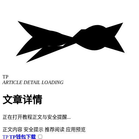
TP
ARTICLE DETAIL LOADING
文章详情
正在打开教程正文与安全提醒...
正文内容
安全提示
推荐阅读
应用预览
TP
TP钱包下载