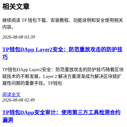
相关文章
继续阅读 TP 钱包下载、安装教程、功能说明和安全使用相关
内容。
2026-08-08 03:39
TP钱包DApp Layer2安全：防范重放攻击的防护技
巧
TP钱包DApp Layer2安全：防范重放攻击的防护技巧随着区块
链技术的不断发展，Layer 2 解决方案逐渐成为解决区块链扩
展性问题的重要手段。TP钱包
阅读全文
2026-08-08 02:49
TP钱包DApp安全审计：使用第三方工具检测合约
漏洞