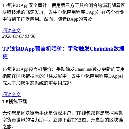
TP钱包DApp安全审计：使用第三方工具检测合约漏洞随着区
块链技术的飞速发展，去中心化应用程序DApp）在各个行业
中得到了广泛应用。然而，随着DApp的普及
阅读全文
2026-08-08 01:30
TP钱包DApp预言机喂价：手动触发Chainlink数据
更
TP钱包DApp预言机喂价：手动触发Chainlink数据更新的实用
指南在区块链技术的迅猛发展中，去中心化应用程序DApps）
成为了加密生态系统的重要组成部
阅读全文
TP钱包下载
无论您是区块链新手还是资深用户，TP钱包都将是您探索数
字货币世界的得力助手。立即下载TP钱包，开启您的区块链
之旅。