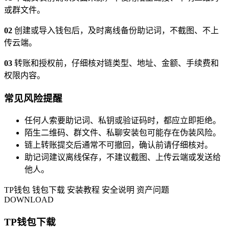
或群文件。
02
创建或导入钱包后，及时离线备份助记词，不截图、不上
传云端。
03
转账和授权前，仔细核对链类型、地址、金额、手续费和
权限内容。
常见风险提醒
任何人索要助记词、私钥或验证码时，都应立即拒绝。
陌生二维码、群文件、私聊安装包可能存在伪装风险。
链上转账提交后通常不可撤回，确认前请仔细核对。
助记词建议离线保存，不建议截图、上传云端或发送给
他人。
TP钱包
钱包下载
安装教程
安全说明
资产问题
DOWNLOAD
TP钱包下载