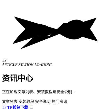
TP
ARTICLE STATION LOADING
资讯中心
正在加载文章列表、安装教程与安全说明...
文章列表
安装教程
安全说明
热门资讯
TP
TP钱包下载