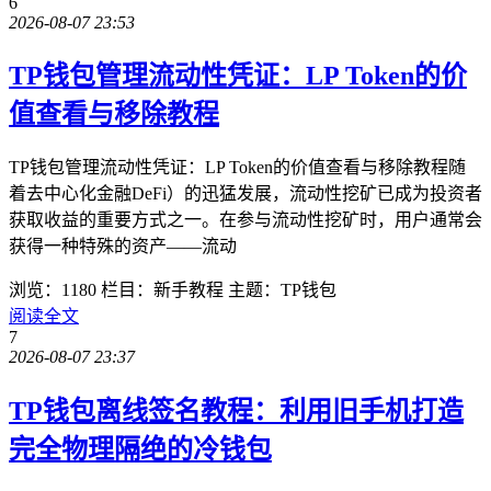
6
2026-08-07 23:53
TP钱包管理流动性凭证：LP Token的价
值查看与移除教程
TP钱包管理流动性凭证：LP Token的价值查看与移除教程随
着去中心化金融DeFi）的迅猛发展，流动性挖矿已成为投资者
获取收益的重要方式之一。在参与流动性挖矿时，用户通常会
获得一种特殊的资产——流动
浏览：1180
栏目：新手教程
主题：TP钱包
阅读全文
7
2026-08-07 23:37
TP钱包离线签名教程：利用旧手机打造
完全物理隔绝的冷钱包