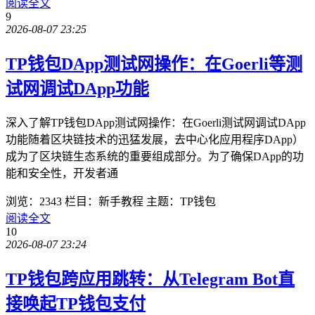
阅读全文
9
2026-08-07 23:25
TP钱包DApp测试网操作：在Goerli等测
试网调试DApp功能
深入了解TP钱包DApp测试网操作：在Goerli测试网调试DApp
功能随着区块链技术的迅猛发展，去中心化应用程序DApp）
成为了区块链生态系统的重要组成部分。为了确保DApp的功
能和安全性，开发者通
浏览：2343
栏目：新手教程
主题：TP钱包
阅读全文
10
2026-08-07 23:24
TP钱包跨应用跳转：从Telegram Bot直
接唤起TP钱包支付