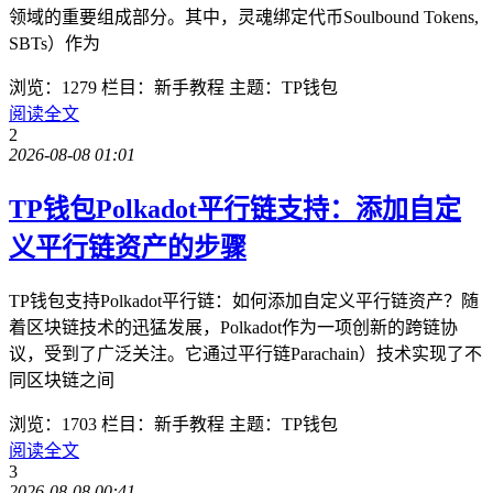
领域的重要组成部分。其中，灵魂绑定代币Soulbound Tokens,
SBTs）作为
浏览：1279
栏目：新手教程
主题：TP钱包
阅读全文
2
2026-08-08 01:01
TP钱包Polkadot平行链支持：添加自定
义平行链资产的步骤
TP钱包支持Polkadot平行链：如何添加自定义平行链资产？随
着区块链技术的迅猛发展，Polkadot作为一项创新的跨链协
议，受到了广泛关注。它通过平行链Parachain）技术实现了不
同区块链之间
浏览：1703
栏目：新手教程
主题：TP钱包
阅读全文
3
2026-08-08 00:41