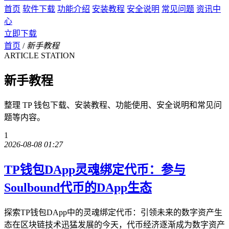
首页
软件下载
功能介绍
安装教程
安全说明
常见问题
资讯中
心
立即下载
首页
/
新手教程
ARTICLE STATION
新手教程
整理 TP 钱包下载、安装教程、功能使用、安全说明和常见问
题等内容。
1
2026-08-08 01:27
TP钱包DApp灵魂绑定代币：参与
Soulbound代币的DApp生态
探索TP钱包DApp中的灵魂绑定代币：引领未来的数字资产生
态在区块链技术迅猛发展的今天，代币经济逐渐成为数字资产