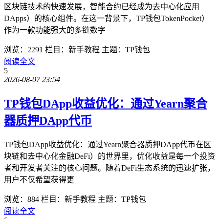
区块链技术的快速发展，智能合约已经成为去中心化应用
DApps）的核心组件。在这一背景下，TP钱包TokenPocket）
作为一款功能强大的多链数字
浏览：2291
栏目：新手教程
主题：TP钱包
阅读全文
5
2026-08-07 23:54
TP钱包DApp收益优化：通过Yearn聚合
器质押DApp代币
TP钱包DApp收益优化：通过Yearn聚合器质押DApp代币在区
块链和去中心化金融DeFi）的世界里，优化收益是每一个投资
者和开发者关注的核心问题。随着DeFi生态系统的迅速扩张，
用户不仅希望获得更
浏览：884
栏目：新手教程
主题：TP钱包
阅读全文