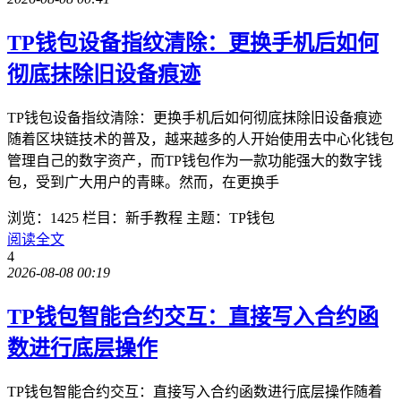
TP钱包设备指纹清除：更换手机后如何
彻底抹除旧设备痕迹
TP钱包设备指纹清除：更换手机后如何彻底抹除旧设备痕迹
随着区块链技术的普及，越来越多的人开始使用去中心化钱包
管理自己的数字资产，而TP钱包作为一款功能强大的数字钱
包，受到广大用户的青睐。然而，在更换手
浏览：1425
栏目：新手教程
主题：TP钱包
阅读全文
4
2026-08-08 00:19
TP钱包智能合约交互：直接写入合约函
数进行底层操作
TP钱包智能合约交互：直接写入合约函数进行底层操作随着