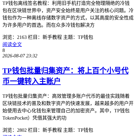
TP钱包离线签名教程：利用旧手机打造完全物理隔绝的冷钱
包在区块链世界中，资产安全始终是用户关注的核心问题。冷
钱包作为一种离线存储数字资产的方式，以其高度的安全性成
为许多用户的首选。而在众多冷钱包解决方
浏览：2163
栏目：新手教程
主题：TP钱包
阅读全文
8
2026-08-07 23:32
TP钱包批量归集资产：将上百个小号代
币一键转入主账户
TP钱包批量归集资产：高效管理多账户代币的最佳实践随着
区块链技术的普及和数字资产的快速发展，越来越多的用户开
始使用去中心化钱包来管理自己的加密资产。其中，TP钱包
TokenPocket）凭借其强大的功
浏览：2802
栏目：新手教程
主题：TP钱包