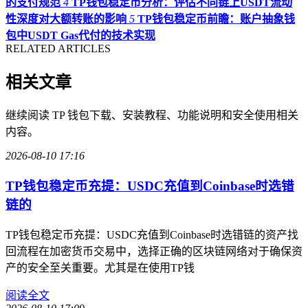
的支付规范
4
TP钱包稳定币分析：评估不同链上USDT流动
性深度对大额转账的影响
5
TP钱包稳定币前瞻：账户抽象钱
包中USDT Gas代付的技术实现
RELATED ARTICLES
相关文章
继续阅读 TP 钱包下载、安装教程、功能说明和安全使用相关
内容。
2026-08-10 17:16
TP钱包稳定币充提：USDC充值到Coinbase时选错
链的
TP钱包稳定币充提：USDC充值到Coinbase时选错链的资产找
回流程在加密货币交易中，选择正确的区块链网络对于确保资
产的安全至关重要。尤其是在使用TP钱
阅读全文