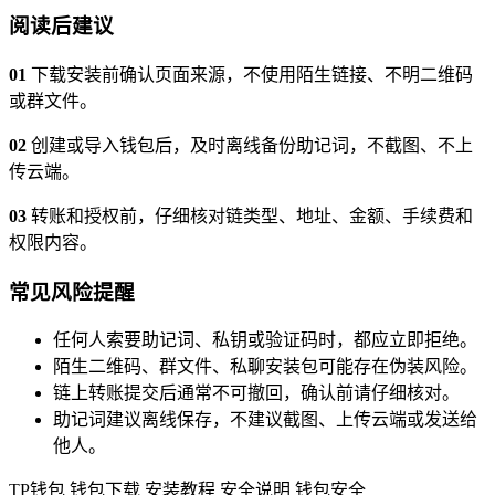
阅读后建议
01
下载安装前确认页面来源，不使用陌生链接、不明二维码
或群文件。
02
创建或导入钱包后，及时离线备份助记词，不截图、不上
传云端。
03
转账和授权前，仔细核对链类型、地址、金额、手续费和
权限内容。
常见风险提醒
任何人索要助记词、私钥或验证码时，都应立即拒绝。
陌生二维码、群文件、私聊安装包可能存在伪装风险。
链上转账提交后通常不可撤回，确认前请仔细核对。
助记词建议离线保存，不建议截图、上传云端或发送给
他人。
TP钱包
钱包下载
安装教程
安全说明
钱包安全