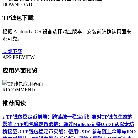
DOWNLOAD
TP钱包下载
根据 Android / iOS 设备选择对应版本，安装前请确认页面来
源可靠。
立即下载
APP PREVIEW
应用界面预览
RECOMMEND
推荐阅读
1
TP钱包稳定币前瞻：跨链统一稳定币标准对TP钱包生态的
影响
2
TP钱包稳定币跨链：通过Multichain将USDT从以太坊
桥接至
3
TP钱包稳定币实战：使用USDC参与链上众筹与IDO