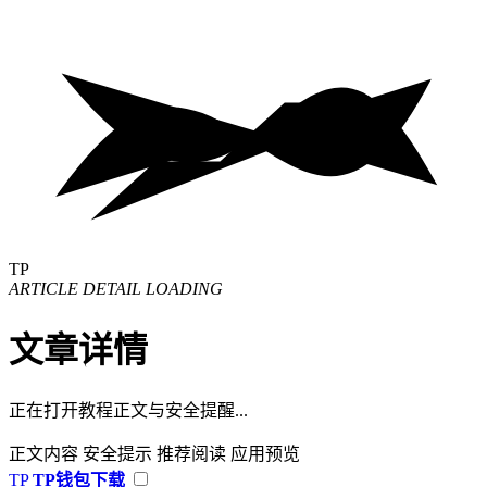
TP
ARTICLE DETAIL LOADING
文章详情
正在打开教程正文与安全提醒...
正文内容
安全提示
推荐阅读
应用预览
TP
TP钱包下载