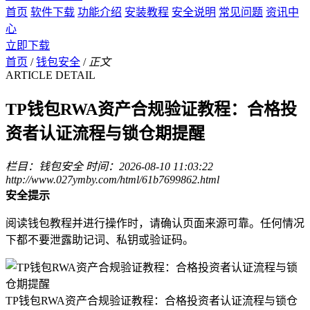
首页
软件下载
功能介绍
安装教程
安全说明
常见问题
资讯中
心
立即下载
首页
/
钱包安全
/
正文
ARTICLE DETAIL
TP钱包RWA资产合规验证教程：合格投
资者认证流程与锁仓期提醒
栏目：钱包安全
时间：2026-08-10 11:03:22
http://www.027ymby.com/html/61b7699862.html
安全提示
阅读钱包教程并进行操作时，请确认页面来源可靠。任何情况
下都不要泄露助记词、私钥或验证码。
TP钱包RWA资产合规验证教程：合格投资者认证流程与锁仓