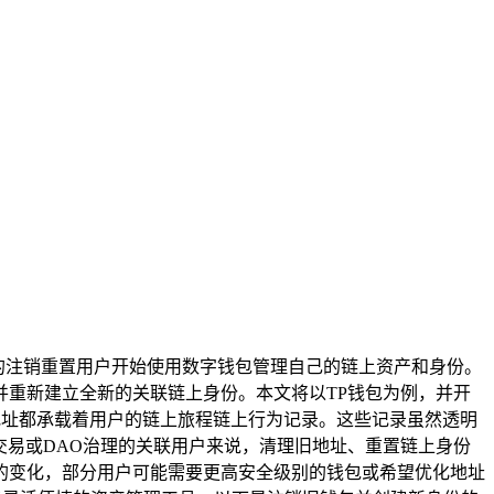
多的注销重置用户开始使用数字钱包管理自己的链上资产和身份。
重新建立全新的关联链上身份。本文将以TP钱包为例，并开
地址都承载着用户的链上旅程链上行为记录。这些记录虽然透明
交易或DAO治理的关联用户来说，清理旧地址、重置链上身份
的变化，部分用户可能需要更高安全级别的钱包或希望优化地址