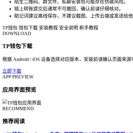
陌生二维码、群文件、私聊安装包可能存在伪装风险。
链上转账提交后通常不可撤回，确认前请仔细核对。
助记词建议离线保存，不建议截图、上传云端或发送给他
TP钱包
钱包下载
安装教程
安全说明
新手教程
DOWNLOAD
TP钱包下载
根据 Android / iOS 设备选择对应版本，安装前请确认页面来
立即下载
APP PREVIEW
应用界面预览
RECOMMEND
推荐阅读