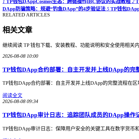
1
TP钱包DAppCosmos生态：跨链操作IBC协议的实战教程
2
DApp防骗策略：规避“钓鱼DApp”的4步验证法
5
TP钱包DAp
RELATED ARTICLES
相关文章
继续阅读 TP 钱包下载、安装教程、功能说明和安全使用相关
2026-08-08 10:00
TP钱包DApp合约部署：自主开发并上线DApp的完
TP钱包DApp合约部署：自主开发并上线DApp的完整流程
阅读全文
2026-08-08 09:34
TP钱包DApp审计日志：追踪团队成员的DApp操作
TP钱包DApp审计日志：保障用户安全的关键工具在数字货