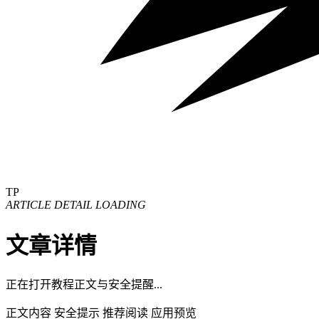
TP
ARTICLE DETAIL LOADING
文章详情
正在打开教程正文与安全提醒...
正文内容
安全提示
推荐阅读
应用预览