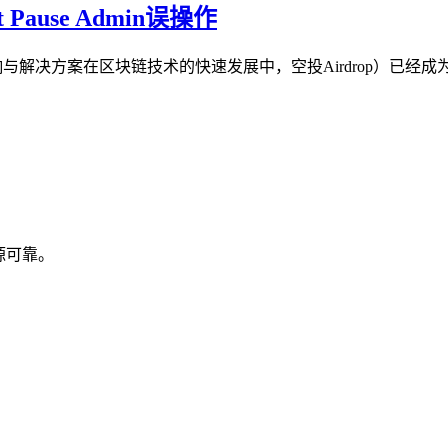
 Pause Admin误操作
min误操作的影响与解决方案在区块链技术的快速发展中，空投Airdr
来源可靠。