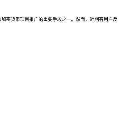
op）已经成为加密货币项目推广的重要手段之一。然而，近期有用户反