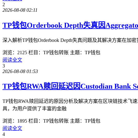
2
2026-08-08 02:11
TP钱包Orderbook Depth失真因Agg
深入解析TP钱包Orderbook Depth失真问题及其解决方案在
浏览：2125
栏目：TP钱包转账
主题：TP钱包
阅读全文
3
2026-08-08 01:53
TP钱包RWA赎回延迟因Custodian Bank Set
TP钱包RWA赎回延迟的原因分析及解决方案在区块链技术飞
具，为用户提供了丰富的金融
浏览：1895
栏目：TP钱包转账
主题：TP钱包
阅读全文
4