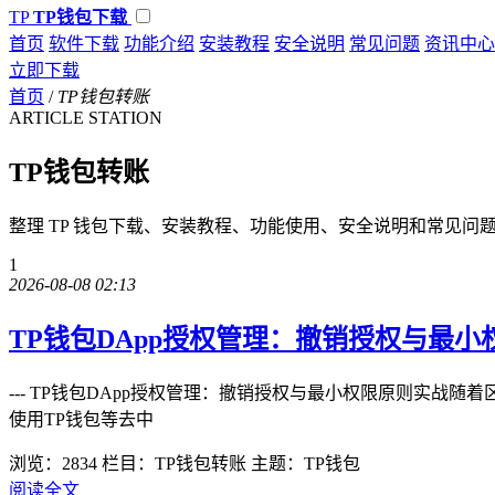
TP
TP钱包下载
首页
软件下载
功能介绍
安装教程
安全说明
常见问题
资讯中心
立即下载
首页
/
TP钱包转账
ARTICLE STATION
TP钱包转账
整理 TP 钱包下载、安装教程、功能使用、安全说明和常见问
1
2026-08-08 02:13
TP钱包DApp授权管理：撤销授权与最小
--- TP钱包DApp授权管理：撤销授权与最小权限原则实战
使用TP钱包等去中
浏览：2834
栏目：TP钱包转账
主题：TP钱包
阅读全文