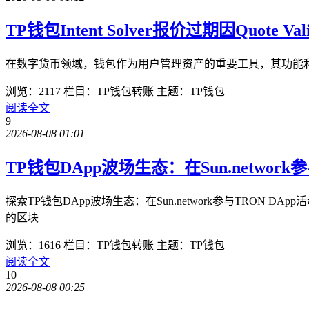
TP钱包Intent Solver报价过期因Quote Val
在数字货币领域，钱包作为用户管理资产的重要工具，其功能和性能直接影响
浏览：2117
栏目：TP钱包转账
主题：TP钱包
阅读全文
9
2026-08-08 01:01
TP钱包DApp波场生态：在Sun.network
探索TP钱包DApp波场生态：在Sun.network参与TRO
的区块
浏览：1616
栏目：TP钱包转账
主题：TP钱包
阅读全文
10
2026-08-08 00:25