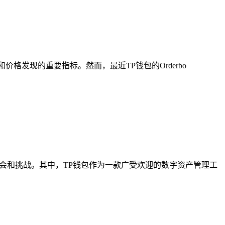
动性和价格发现的重要指标。然而，最近TP钱包的Orderbo
机会和挑战。其中，TP钱包作为一款广受欢迎的数字资产管理工