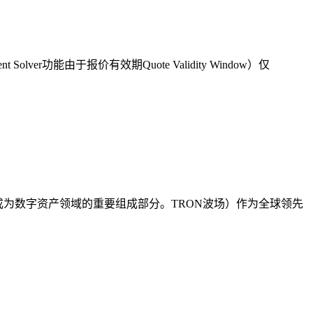
能由于报价有效期Quote Validity Window）仅
）逐渐成为数字资产领域的重要组成部分。TRON波场）作为全球领先