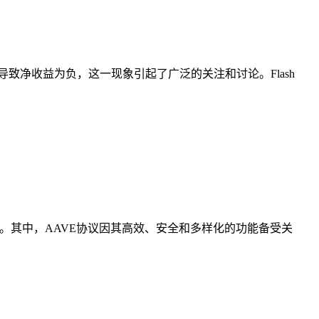
e而导致净收益为负，这一现象引起了广泛的关注和讨论。Flash
式。其中，AAVE协议因其高效、安全和多样化的功能备受关