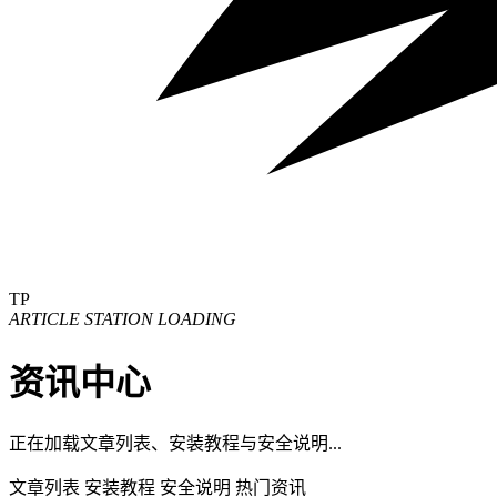
TP
ARTICLE STATION LOADING
资讯中心
正在加载文章列表、安装教程与安全说明...
文章列表
安装教程
安全说明
热门资讯