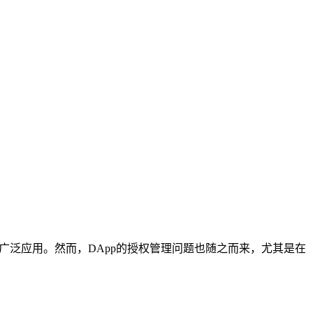
到了广泛应用。然而，DApp的授权管理问题也随之而来，尤其是在