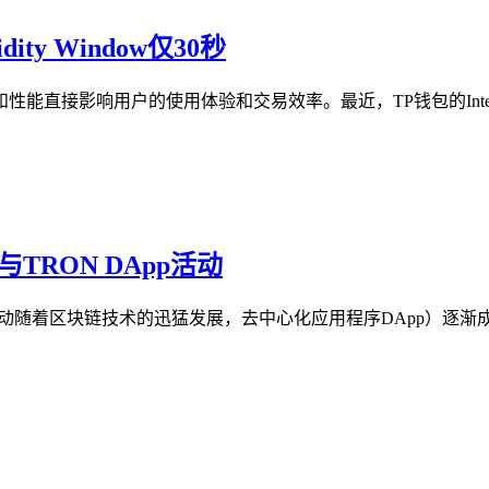
idity Window仅30秒
用户的使用体验和交易效率。最近，TP钱包的Intent Solver功
参与TRON DApp活动
N DApp活动随着区块链技术的迅猛发展，去中心化应用程序DApp