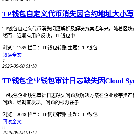
TP钱包自定义代币消失因合约地址大小
TP钱包自定义代币消失问题解析及解决方案近年来，随着区块
然而，近期有用户反映，TP钱包中
浏览：1365
栏目：TP钱包转账
主题：TP钱包
阅读全文
7
2026-08-08 01:18
TP钱包企业钱包审计日志缺失因Cloud Sync
TP钱包企业钱包审计日志缺失问题及解决方案在企业数字资产
问题，经调查发现，问题的根源在于
浏览：2648
栏目：TP钱包转账
主题：TP钱包
阅读全文
8
2026-08-08 01:12