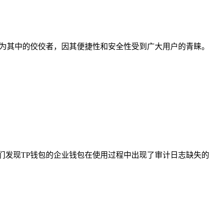
作为其中的佼佼者，因其便捷性和安全性受到广大用户的青睐。
们发现TP钱包的企业钱包在使用过程中出现了审计日志缺失的