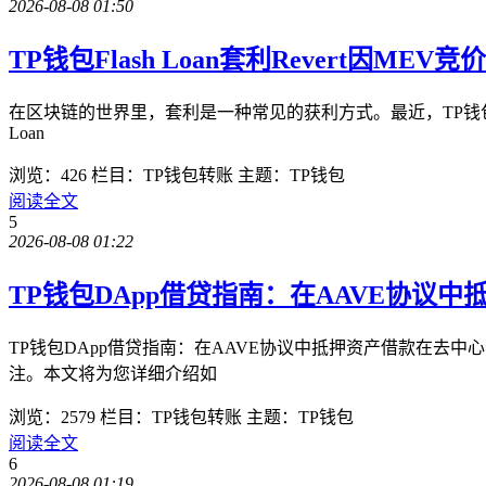
2026-08-08 01:50
TP钱包Flash Loan套利Revert因MEV
在区块链的世界里，套利是一种常见的获利方式。最近，TP钱包的Fl
Loan
浏览：426
栏目：TP钱包转账
主题：TP钱包
阅读全文
5
2026-08-08 01:22
TP钱包DApp借贷指南：在AAVE协议中
TP钱包DApp借贷指南：在AAVE协议中抵押资产借款在去
注。本文将为您详细介绍如
浏览：2579
栏目：TP钱包转账
主题：TP钱包
阅读全文
6
2026-08-08 01:19