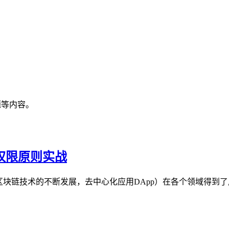
题等内容。
权限原则实战
随着区块链技术的不断发展，去中心化应用DApp）在各个领域得