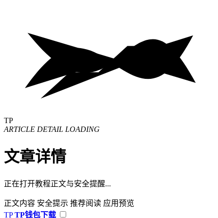
TP
ARTICLE DETAIL LOADING
文章详情
正在打开教程正文与安全提醒...
正文内容
安全提示
推荐阅读
应用预览
TP
TP钱包下载