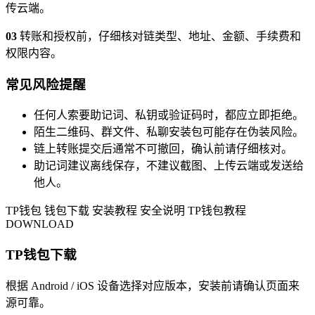
传云端。
03
转账和授权前，仔细核对链类型、地址、金额、手续费和
权限内容。
常见风险提醒
任何人索要助记词、私钥或验证码时，都应立即拒绝。
陌生二维码、群文件、私聊安装包可能存在伪装风险。
链上转账提交后通常不可撤回，确认前请仔细核对。
助记词建议离线保存，不建议截图、上传云端或发送给
他人。
TP钱包
钱包下载
安装教程
安全说明
TP钱包教程
DOWNLOAD
TP钱包下载
根据 Android / iOS 设备选择对应版本，安装前请确认页面来
源可靠。