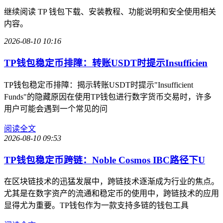
继续阅读 TP 钱包下载、安装教程、功能说明和安全使用相关
内容。
2026-08-10 10:16
TP钱包稳定币排障：转账USDT时提示Insufficien
TP钱包稳定币排障：揭示转账USDT时提示"Insufficient
Funds"的隐藏原因在使用TP钱包进行数字货币交易时，许多
用户可能会遇到一个常见的问
阅读全文
2026-08-10 09:53
TP钱包稳定币跨链：Noble Cosmos IBC路径下U
在区块链技术的迅猛发展中，跨链技术逐渐成为行业的焦点。
尤其是在数字资产的流通和稳定币的使用中，跨链技术的应用
显得尤为重要。TP钱包作为一款支持多链的钱包工具