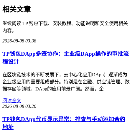
相关文章
继续阅读 TP 钱包下载、安装教程、功能说明和安全使用相关
内容。
2026-08-08 03:38
TP钱包DApp多签协作：企业级DApp操作的审批流
程设计
在区块链技术的不断发展下，去中心化应用DApp）逐渐成为
企业级应用的重要组成部分。特别是在金融、供应链管理、数
据存储等领域，DApp的应用前景广阔。然而，企
阅读全文
2026-08-08 03:20
TP钱包DApp代币显示异常：排查与手动添加合约
地址