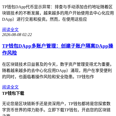
TP钱包DApp代币显示异常：排查与手动添加合约地址随着区
块链技术的不断发展，越来越多的用户开始使用去中心化应用
DApp）进行交易和投资。然而，在使用这些应
阅读全文
2026-08-08 02:22
TP钱包DApp多账户管理：创建子账户隔离DApp操
作风险
在区块链技术日益普及的今天，数字资产管理变得尤为重要。
随着越来越多的去中心化应用DApp）涌现，用户在享受便利
的同时，也面临着操作风险和安全隐患。TP钱包作
阅读全文
TP钱包下载
无论您是区块链新手还是资深用户，TP钱包都将是您探索数
字货币世界的得力助手。立即下载TP钱包，开启您的区块链