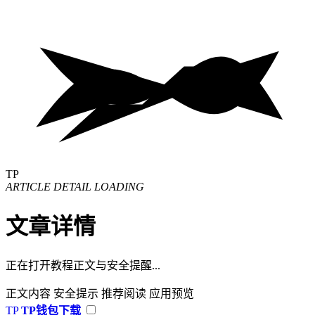
TP
ARTICLE DETAIL LOADING
文章详情
正在打开教程正文与安全提醒...
正文内容
安全提示
推荐阅读
应用预览
TP
TP钱包下载