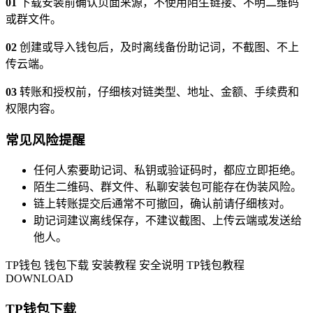
01
下载安装前确认页面来源，不使用陌生链接、不明二维码
或群文件。
02
创建或导入钱包后，及时离线备份助记词，不截图、不上
传云端。
03
转账和授权前，仔细核对链类型、地址、金额、手续费和
权限内容。
常见风险提醒
任何人索要助记词、私钥或验证码时，都应立即拒绝。
陌生二维码、群文件、私聊安装包可能存在伪装风险。
链上转账提交后通常不可撤回，确认前请仔细核对。
助记词建议离线保存，不建议截图、上传云端或发送给
他人。
TP钱包
钱包下载
安装教程
安全说明
TP钱包教程
DOWNLOAD
TP钱包下载