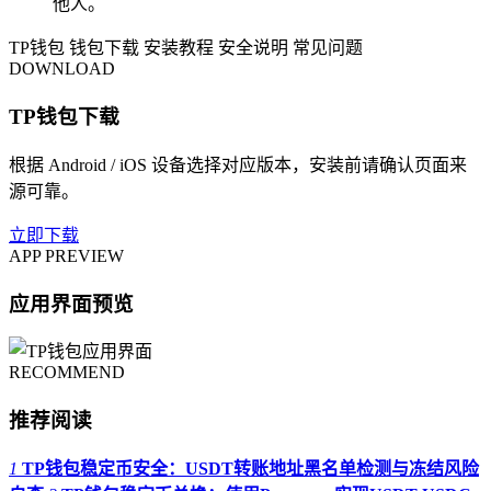
他人。
TP钱包
钱包下载
安装教程
安全说明
常见问题
DOWNLOAD
TP钱包下载
根据 Android / iOS 设备选择对应版本，安装前请确认页面来
源可靠。
立即下载
APP PREVIEW
应用界面预览
RECOMMEND
推荐阅读
1
TP钱包稳定币安全：USDT转账地址黑名单检测与冻结风险