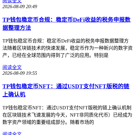
阅读全文
2026-08-09 20:49
TP钱包稳定币合规：稳定币DeFi收益的税务申报数
据整理方法
TP钱包稳定币合规：稳定币DeFi收益的税务申报数据整理方
法随着区块链技术的快速发展，稳定币作为一种新兴的数字资
产，已经在全球范围内得到了广泛的应用。特别是
阅读全文
2026-08-09 19:55
TP钱包稳定币NFT：通过USDT支付NFT版税的链
上确认机
TP钱包稳定币NFT：通过USDT支付NFT版税的链上确认机制
在区块链技术飞速发展的今天，NFT非同质化代币）已经成为
数字资产领域的重要组成部分。随着市场的
阅读全文