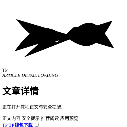
TP
ARTICLE DETAIL LOADING
文章详情
正在打开教程正文与安全提醒...
正文内容
安全提示
推荐阅读
应用预览
TP
TP钱包下载