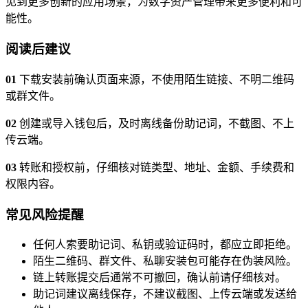
见到更多创新的应用场景，为数字资产管理带来更多便利和可
能性。
阅读后建议
01
下载安装前确认页面来源，不使用陌生链接、不明二维码
或群文件。
02
创建或导入钱包后，及时离线备份助记词，不截图、不上
传云端。
03
转账和授权前，仔细核对链类型、地址、金额、手续费和
权限内容。
常见风险提醒
任何人索要助记词、私钥或验证码时，都应立即拒绝。
陌生二维码、群文件、私聊安装包可能存在伪装风险。
链上转账提交后通常不可撤回，确认前请仔细核对。
助记词建议离线保存，不建议截图、上传云端或发送给