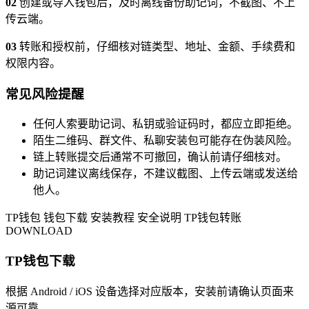
02
创建或导入钱包后，及时离线备份助记词，不截图、不上
传云端。
03
转账和授权前，仔细核对链类型、地址、金额、手续费和
权限内容。
常见风险提醒
任何人索要助记词、私钥或验证码时，都应立即拒绝。
陌生二维码、群文件、私聊安装包可能存在伪装风险。
链上转账提交后通常不可撤回，确认前请仔细核对。
助记词建议离线保存，不建议截图、上传云端或发送给
他人。
TP钱包
钱包下载
安装教程
安全说明
TP钱包转账
DOWNLOAD
TP钱包下载
根据 Android / iOS 设备选择对应版本，安装前请确认页面来
源可靠。