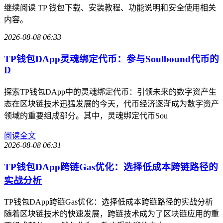
继续阅读 TP 钱包下载、安装教程、功能说明和安全使用相关
内容。
2026-08-08 06:33
TP钱包DApp灵魂绑定代币：参与Soulbound代币的
D
探索TP钱包DApp中的灵魂绑定代币：引领未来的数字资产生
态在区块链技术迅猛发展的今天，代币经济逐渐成为数字资产
领域的重要组成部分。其中，灵魂绑定代币Sou
阅读全文
2026-08-08 06:31
TP钱包DApp跨链Gas优化：选择低成本跨链路径的
实战分析
TP钱包DApp跨链Gas优化：选择低成本跨链路径的实战分析
随着区块链技术的快速发展，跨链技术成为了区块链应用的重