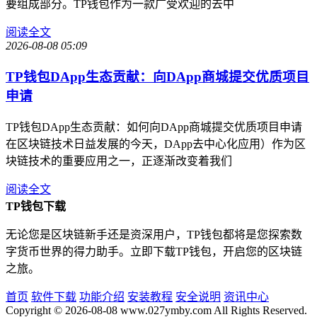
要组成部分。TP钱包作为一款广受欢迎的去中
阅读全文
2026-08-08 05:09
TP钱包DApp生态贡献：向DApp商城提交优质项目
申请
TP钱包DApp生态贡献：如何向DApp商城提交优质项目申请
在区块链技术日益发展的今天，DApp去中心化应用）作为区
块链技术的重要应用之一，正逐渐改变着我们
阅读全文
TP钱包下载
无论您是区块链新手还是资深用户，TP钱包都将是您探索数
字货币世界的得力助手。立即下载TP钱包，开启您的区块链
之旅。
首页
软件下载
功能介绍
安装教程
安全说明
资讯中心
Copyright © 2026-08-08 www.027ymby.com All Rights Reserved.