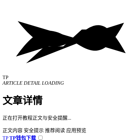
TP
ARTICLE DETAIL LOADING
文章详情
正在打开教程正文与安全提醒...
正文内容
安全提示
推荐阅读
应用预览
TP
TP钱包下载