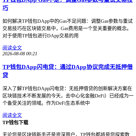
巧
如何解决TP钱包DApp中的Gas不足问题：调整Gas参数与重试
交易技巧在区块链交易中，Gas费用是一个至关重要的概念。
对于使用TP钱包进行DApp交易的用
阅读全文
2026-08-08 00:21
TP钱包DApp闪电贷：通过DApp协议完成无抵押借
贷
深入了解TP钱包DApp闪电贷：无抵押借贷的创新解决方案在
区块链技术不断发展的今天，去中心化金融DeFi）已经成为一
个备受关注的领域。作为DeFi生态系统中
阅读全文
TP钱包下载
无论您是区块链新手还是资深用户，TP钱包都将是您探索数