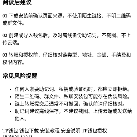
阅读后建议
01
下载安装前确认页面来源，不使用陌生链接、不明二维码
或群文件。
02
创建或导入钱包后，及时离线备份助记词，不截图、不上
传云端。
03
转账和授权前，仔细核对链类型、地址、金额、手续费和
权限内容。
常见风险提醒
任何人索要助记词、私钥或验证码时，都应立即拒绝。
陌生二维码、群文件、私聊安装包可能存在伪装风险。
链上转账提交后通常不可撤回，确认前请仔细核对。
助记词建议离线保存，不建议截图、上传云端或发送给
他人。
TP钱包
钱包下载
安装教程
安全说明
TP钱包授权
DOWNLOAD