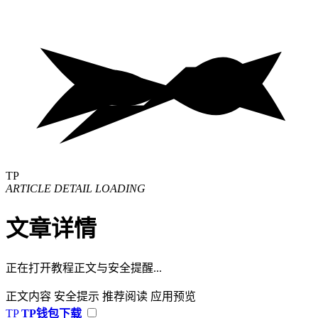
TP
ARTICLE DETAIL LOADING
文章详情
正在打开教程正文与安全提醒...
正文内容
安全提示
推荐阅读
应用预览
TP
TP钱包下载