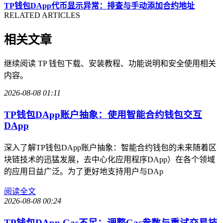
TP钱包DApp代币显示异常：排查与手动添加合约地址
RELATED ARTICLES
相关文章
继续阅读 TP 钱包下载、安装教程、功能说明和安全使用相关
内容。
2026-08-08 01:11
TP钱包DApp账户抽象：使用智能合约钱包交互
DApp
深入了解TP钱包DApp账户抽象：智能合约钱包的未来随着区
块链技术的迅猛发展，去中心化应用程序DApp）在各个领域
的应用日益广泛。为了更好地支持用户与DAp
阅读全文
2026-08-08 00:24
TP钱包DApp Gas不足：调整Gas参数与重试交易技