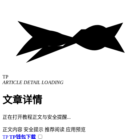
TP
ARTICLE DETAIL LOADING
文章详情
正在打开教程正文与安全提醒...
正文内容
安全提示
推荐阅读
应用预览
TP
TP钱包下载