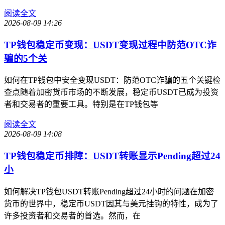
阅读全文
2026-08-09 14:26
TP钱包稳定币变现：USDT变现过程中防范OTC诈
骗的5个关
如何在TP钱包中安全变现USDT：防范OTC诈骗的五个关键检
查点随着加密货币市场的不断发展，稳定币USDT已成为投资
者和交易者的重要工具。特别是在TP钱包等
阅读全文
2026-08-09 14:08
TP钱包稳定币排障：USDT转账显示Pending超过24
小
如何解决TP钱包USDT转账Pending超过24小时的问题在加密
货币的世界中，稳定币USDT因其与美元挂钩的特性，成为了
许多投资者和交易者的首选。然而，在