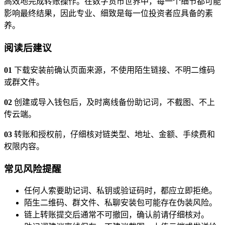
高效地完成转账操作。在数字货币世界中，每一个细节都可能
影响最终结果，因此专业、细致是每一位投资者应具备的素
养。
阅读后建议
01
下载安装前确认页面来源，不使用陌生链接、不明二维码
或群文件。
02
创建或导入钱包后，及时离线备份助记词，不截图、不上
传云端。
03
转账和授权前，仔细核对链类型、地址、金额、手续费和
权限内容。
常见风险提醒
任何人索要助记词、私钥或验证码时，都应立即拒绝。
陌生二维码、群文件、私聊安装包可能存在伪装风险。
链上转账提交后通常不可撤回，确认前请仔细核对。