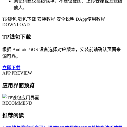
助记词建议离线保存，不建议截图、上传云端或发送给
他人。
TP钱包
钱包下载
安装教程
安全说明
DApp使用教程
DOWNLOAD
TP钱包下载
根据 Android / iOS 设备选择对应版本，安装前请确认页面来
源可靠。
立即下载
APP PREVIEW
应用界面预览
RECOMMEND
推荐阅读