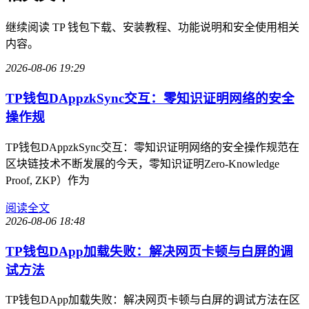
继续阅读 TP 钱包下载、安装教程、功能说明和安全使用相关
内容。
2026-08-06 19:29
TP钱包DAppzkSync交互：零知识证明网络的安全
操作规
TP钱包DAppzkSync交互：零知识证明网络的安全操作规范在
区块链技术不断发展的今天，零知识证明Zero-Knowledge
Proof, ZKP）作为
阅读全文
2026-08-06 18:48
TP钱包DApp加载失败：解决网页卡顿与白屏的调
试方法
TP钱包DApp加载失败：解决网页卡顿与白屏的调试方法在区