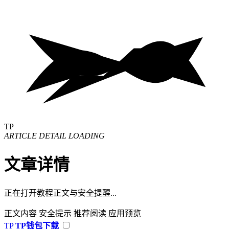
TP
ARTICLE DETAIL LOADING
文章详情
正在打开教程正文与安全提醒...
正文内容
安全提示
推荐阅读
应用预览
TP
TP钱包下载