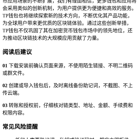
币应用场景的不断扩展，我们有理由相信，更多钱包和应用将
会采用类似的创新机制，为用户提供更为便捷和高效的服务。
TP钱包也将继续探索新的技术方向，不断优化其产品功能，
为全球用户带来更优质的区块链体验。通过这些创新举措，
TP钱包不仅巩固了其在加密货币钱包市场中的领先地位，还
为推动区块链技术的大规模应用贡献了力量。
阅读后建议
01
下载安装前确认页面来源，不使用陌生链接、不明二维码
或群文件。
02
创建或导入钱包后，及时离线备份助记词，不截图、不上
传云端。
03
转账和授权前，仔细核对链类型、地址、金额、手续费和
权限内容。
常见风险提醒