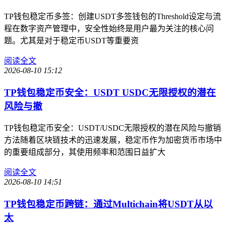
TP钱包稳定币多签：创建USDT多签钱包的Threshold设定与流
程在数字资产管理中，安全性始终是用户最为关注的核心问
题。尤其是对于稳定币USDT等重要资
阅读全文
2026-08-10 15:12
TP钱包稳定币安全：USDT USDC无限授权的潜在
风险与撤
TP钱包稳定币安全：USDT/USDC无限授权的潜在风险与撤销
方法随着区块链技术的迅速发展，稳定币作为加密货币市场中
的重要组成部分，其使用频率和范围日益扩大
阅读全文
2026-08-10 14:51
TP钱包稳定币跨链：通过Multichain将USDT从以
太