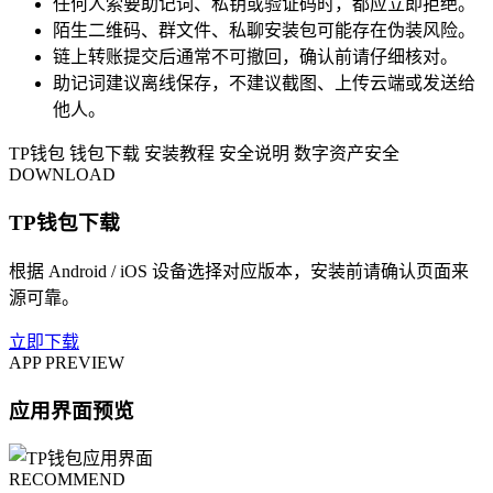
任何人索要助记词、私钥或验证码时，都应立即拒绝。
陌生二维码、群文件、私聊安装包可能存在伪装风险。
链上转账提交后通常不可撤回，确认前请仔细核对。
助记词建议离线保存，不建议截图、上传云端或发送给
他人。
TP钱包
钱包下载
安装教程
安全说明
数字资产安全
DOWNLOAD
TP钱包下载
根据 Android / iOS 设备选择对应版本，安装前请确认页面来
源可靠。
立即下载
APP PREVIEW
应用界面预览
RECOMMEND