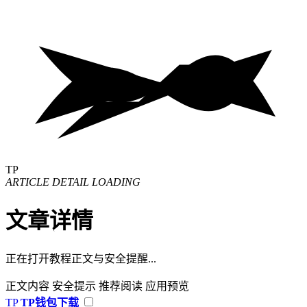
TP
ARTICLE DETAIL LOADING
文章详情
正在打开教程正文与安全提醒...
正文内容
安全提示
推荐阅读
应用预览
TP
TP钱包下载