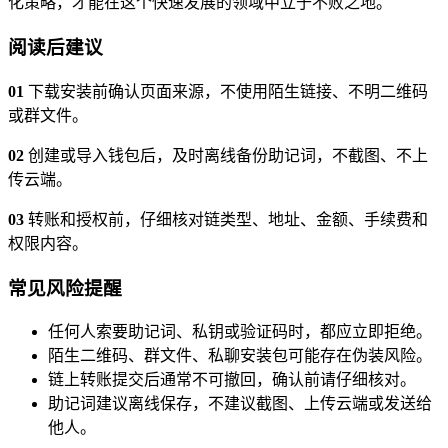
化策略，才能在这个快速发展的领域中立于不败之地。
阅读后建议
01
下载安装前确认页面来源，不使用陌生链接、不明二维码
或群文件。
02
创建或导入钱包后，及时离线备份助记词，不截图、不上
传云端。
03
转账和授权前，仔细核对链类型、地址、金额、手续费和
权限内容。
常见风险提醒
任何人索要助记词、私钥或验证码时，都应立即拒绝。
陌生二维码、群文件、私聊安装包可能存在伪装风险。
链上转账提交后通常不可撤回，确认前请仔细核对。
助记词建议离线保存，不建议截图、上传云端或发送给
他人。