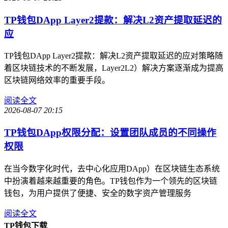
TP钱包DApp Layer2提款：解决L2资产提取延迟的
应
TP钱包DApp Layer2提款：解决L2资产提取延迟的应对策略随
着区块链技术的不断发展，Layer2L2）解决方案逐渐成为提高
区块链网络效率的重要手段。
阅读全文
2026-08-07 20:15
TP钱包DApp权限分配：设置团队成员的不同操作
权限
在当今数字化时代，去中心化应用DApp）在区块链生态系统
中扮演着越来越重要的角色。TP钱包作为一个领先的区块链
钱包，为用户提供了便捷、安全的数字资产管理服务
阅读全文
TP钱包下载