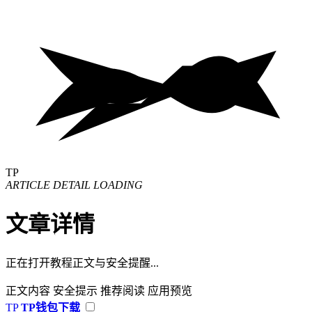
TP
ARTICLE DETAIL LOADING
文章详情
正在打开教程正文与安全提醒...
正文内容
安全提示
推荐阅读
应用预览
TP
TP钱包下载