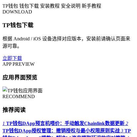
TP钱包
钱包下载
安装教程
安全说明
新手教程
DOWNLOAD
TP钱包下载
根据 Android / iOS 设备选择对应版本，安装前请确认页面来
源可靠。
立即下载
APP PREVIEW
应用界面预览
RECOMMEND
推荐阅读
1
TP钱包DApp预言机喂价：手动触发Chainlink数据更新
2
TP钱包DApp授权管理：撤销授权与最小权限原则实战
3
TP