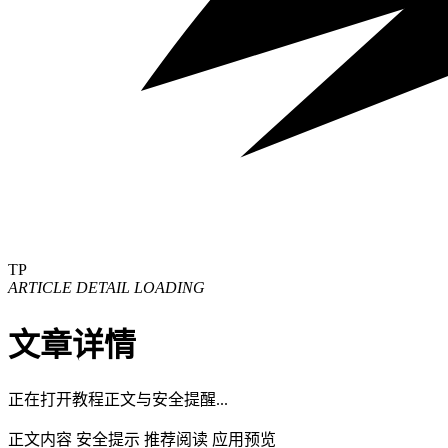
TP
ARTICLE DETAIL LOADING
文章详情
正在打开教程正文与安全提醒...
正文内容
安全提示
推荐阅读
应用预览