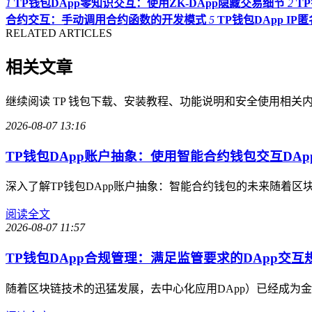
1
TP钱包DApp零知识交互：使用ZK-DApp隐藏交易细节
2
T
合约交互：手动调用合约函数的开发模式
5
TP钱包DApp I
RELATED ARTICLES
相关文章
继续阅读 TP 钱包下载、安装教程、功能说明和安全使用相关
2026-08-07 13:16
TP钱包DApp账户抽象：使用智能合约钱包交互DAp
深入了解TP钱包DApp账户抽象：智能合约钱包的未来随着区
阅读全文
2026-08-07 11:57
TP钱包DApp合规管理：满足监管要求的DApp交互
随着区块链技术的迅猛发展，去中心化应用DApp）已经成为