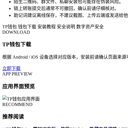
陌生二维码、群文件、私聊安装包可能存在伪装风险。
链上转账提交后通常不可撤回，确认前请仔细核对。
助记词建议离线保存，不建议截图、上传云端或发送给他
TP钱包
钱包下载
安装教程
安全说明
数字资产安全
DOWNLOAD
TP钱包下载
根据 Android / iOS 设备选择对应版本，安装前请确认页面来
立即下载
APP PREVIEW
应用界面预览
RECOMMEND
推荐阅读