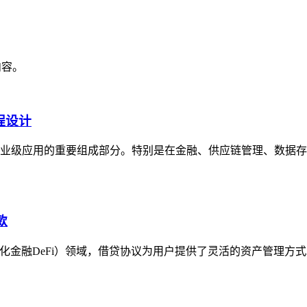
内容。
程设计
企业级应用的重要组成部分。特别是在金融、供应链管理、数据存
款
心化金融DeFi）领域，借贷协议为用户提供了灵活的资产管理方