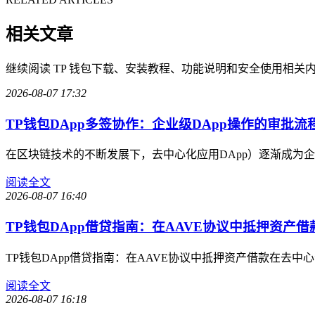
相关文章
继续阅读 TP 钱包下载、安装教程、功能说明和安全使用相关
2026-08-07 17:32
TP钱包DApp多签协作：企业级DApp操作的审批流
在区块链技术的不断发展下，去中心化应用DApp）逐渐成为
阅读全文
2026-08-07 16:40
TP钱包DApp借贷指南：在AAVE协议中抵押资产借
TP钱包DApp借贷指南：在AAVE协议中抵押资产借款在去中
阅读全文
2026-08-07 16:18