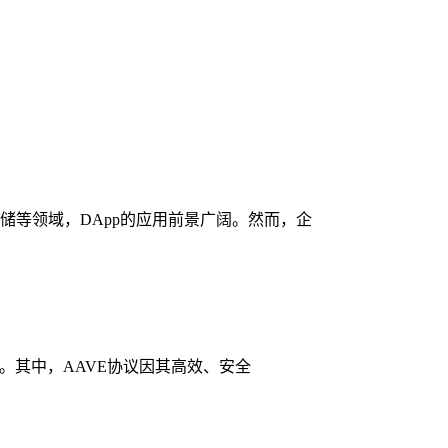
储等领域，DApp的应用前景广阔。然而，企
式。其中，AAVE协议因其高效、安全