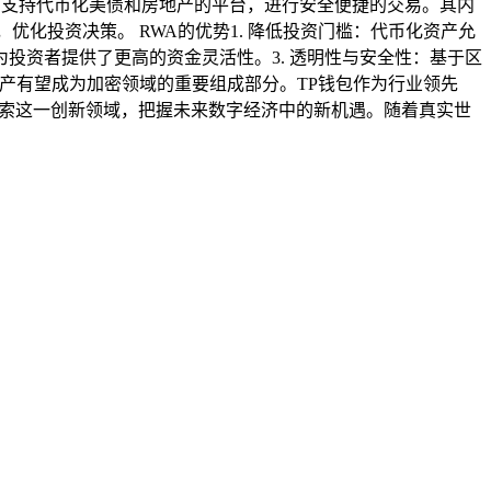
问支持代币化美债和房地产的平台，进行安全便捷的交易。其内
化投资决策。 RWA的优势1. 降低投资门槛：代币化资产允
投资者提供了更高的资金灵活性。3. 透明性与安全性：基于区
产有望成为加密领域的重要组成部分。TP钱包作为行业领先
探索这一创新领域，把握未来数字经济中的新机遇。随着真实世