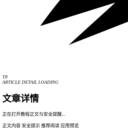
TP
ARTICLE DETAIL LOADING
文章详情
正在打开教程正文与安全提醒...
正文内容
安全提示
推荐阅读
应用预览