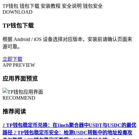
TP钱包
钱包下载
安装教程
安全说明
钱包安全
DOWNLOAD
TP钱包下载
根据 Android / iOS 设备选择对应版本，安装前请确认页面来
源可靠。
立即下载
APP PREVIEW
应用界面预览
RECOMMEND
推荐阅读
1
TP钱包稳定币兑换：在1inch聚合器中USDT与USDC的最优
路径
2
TP钱包稳定币安全：检测USDC转账中的地址投毒攻