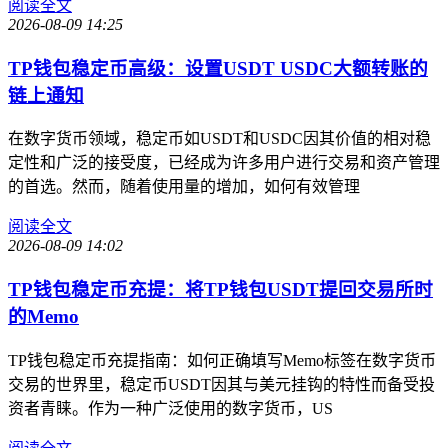
阅读全文
2026-08-09 14:25
TP钱包稳定币高级：设置USDT USDC大额转账的
链上通知
在数字货币领域，稳定币如USDT和USDC因其价值的相对稳
定性和广泛的接受度，已经成为许多用户进行交易和资产管理
的首选。然而，随着使用量的增加，如何有效管理
阅读全文
2026-08-09 14:02
TP钱包稳定币充提：将TP钱包USDT提回交易所时
的Memo
TP钱包稳定币充提指南：如何正确填写Memo标签在数字货币
交易的世界里，稳定币USDT因其与美元挂钩的特性而备受投
资者青睐。作为一种广泛使用的数字货币，US