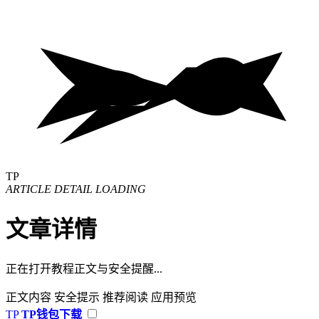
TP
ARTICLE DETAIL LOADING
文章详情
正在打开教程正文与安全提醒...
正文内容
安全提示
推荐阅读
应用预览
TP
TP钱包下载