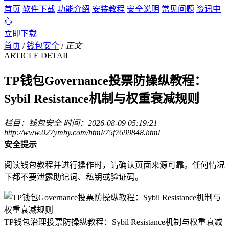
首页
软件下载
功能介绍
安装教程
安全说明
常见问题
资讯中
心
立即下载
首页
/
钱包安全
/
正文
ARTICLE DETAIL
TP钱包Governance投票防操纵教程：
Sybil Resistance机制与权重衰减规则
栏目：钱包安全
时间：2026-08-09 05:19:21
http://www.027ymby.com/html/75f7699848.html
安全提示
阅读钱包教程并进行操作时，请确认页面来源可靠。任何情况
下都不要泄露助记词、私钥或验证码。
TP钱包治理投票防操纵教程：Sybil Resistance机制与权重衰减