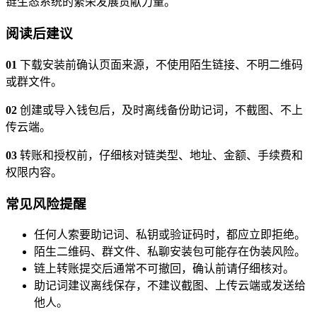
链生态系统的繁荣发展贡献力量。
阅读后建议
01
下载安装前确认页面来源，不使用陌生链接、不明二维码
或群文件。
02
创建或导入钱包后，及时离线备份助记词，不截图、不上
传云端。
03
转账和授权前，仔细核对链类型、地址、金额、手续费和
权限内容。
常见风险提醒
任何人索要助记词、私钥或验证码时，都应立即拒绝。
陌生二维码、群文件、私聊安装包可能存在伪装风险。
链上转账提交后通常不可撤回，确认前请仔细核对。
助记词建议离线保存，不建议截图、上传云端或发送给
他人。