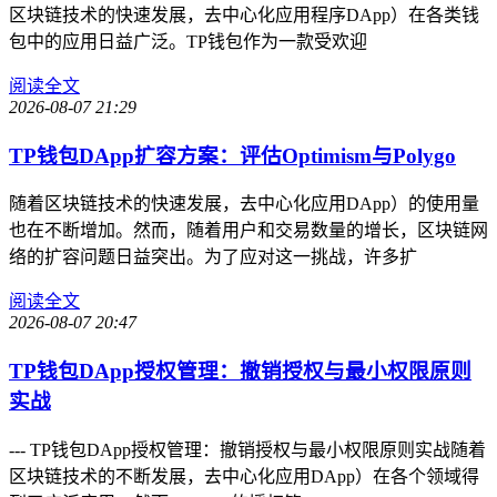
区块链技术的快速发展，去中心化应用程序DApp）在各类钱
包中的应用日益广泛。TP钱包作为一款受欢迎
阅读全文
2026-08-07 21:29
TP钱包DApp扩容方案：评估Optimism与Polygo
随着区块链技术的快速发展，去中心化应用DApp）的使用量
也在不断增加。然而，随着用户和交易数量的增长，区块链网
络的扩容问题日益突出。为了应对这一挑战，许多扩
阅读全文
2026-08-07 20:47
TP钱包DApp授权管理：撤销授权与最小权限原则
实战
--- TP钱包DApp授权管理：撤销授权与最小权限原则实战随着
区块链技术的不断发展，去中心化应用DApp）在各个领域得