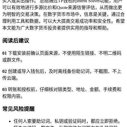
买入或卖出操作。 总结通过TP钱包的Intent Solver功能，用户
可以有效地进行多源比价和Quote来源信誉评估，从而做出更
为明智的交易决策。在数字货币市场中，信息是关键，通过合
理利用工具和数据，可以大大提高交易成功率和安全性。希望
本文能为广大数字货币投资者提供实用的指导和帮助。
阅读后建议
01
下载安装前确认页面来源，不使用陌生链接、不明二维码
或群文件。
02
创建或导入钱包后，及时离线备份助记词，不截图、不上
传云端。
03
转账和授权前，仔细核对链类型、地址、金额、手续费和
权限内容。
常见风险提醒
任何人索要助记词、私钥或验证码时，都应立即拒绝。