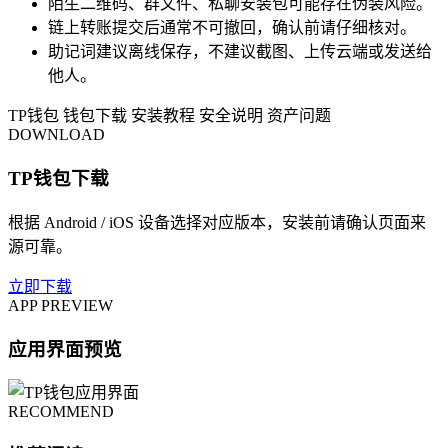
陌生二维码、群文件、私聊安装包可能存在伪装风险。
链上转账提交后通常不可撤回，确认前请仔细核对。
助记词建议离线保存，不建议截图、上传云端或发送给
他人。
TP钱包
钱包下载
安装教程
安全说明
资产问题
DOWNLOAD
TP钱包下载
根据 Android / iOS 设备选择对应版本，安装前请确认页面来
源可靠。
立即下载
APP PREVIEW
应用界面预览
RECOMMEND