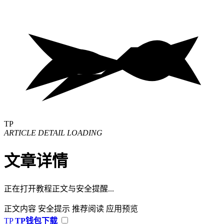
TP
ARTICLE DETAIL LOADING
文章详情
正在打开教程正文与安全提醒...
正文内容
安全提示
推荐阅读
应用预览
TP
TP钱包下载