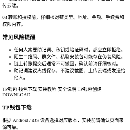
传云端。
03
转账和授权前，仔细核对链类型、地址、金额、手续费和
权限内容。
常见风险提醒
任何人索要助记词、私钥或验证码时，都应立即拒绝。
陌生二维码、群文件、私聊安装包可能存在伪装风险。
链上转账提交后通常不可撤回，确认前请仔细核对。
助记词建议离线保存，不建议截图、上传云端或发送给
他人。
TP钱包
钱包下载
安装教程
安全说明
TP钱包创建
DOWNLOAD
TP钱包下载
根据 Android / iOS 设备选择对应版本，安装前请确认页面来
源可靠。