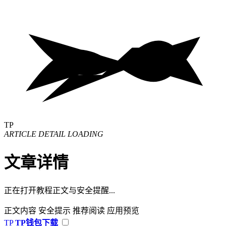
TP
ARTICLE DETAIL LOADING
文章详情
正在打开教程正文与安全提醒...
正文内容
安全提示
推荐阅读
应用预览
TP
TP钱包下载