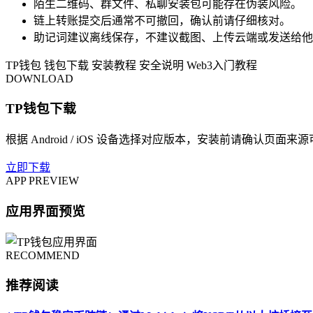
陌生二维码、群文件、私聊安装包可能存在伪装风险。
链上转账提交后通常不可撤回，确认前请仔细核对。
助记词建议离线保存，不建议截图、上传云端或发送给他
TP钱包
钱包下载
安装教程
安全说明
Web3入门教程
DOWNLOAD
TP钱包下载
根据 Android / iOS 设备选择对应版本，安装前请确认页面来
立即下载
APP PREVIEW
应用界面预览
RECOMMEND
推荐阅读