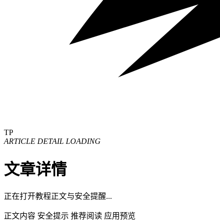
TP
ARTICLE DETAIL LOADING
文章详情
正在打开教程正文与安全提醒...
正文内容
安全提示
推荐阅读
应用预览