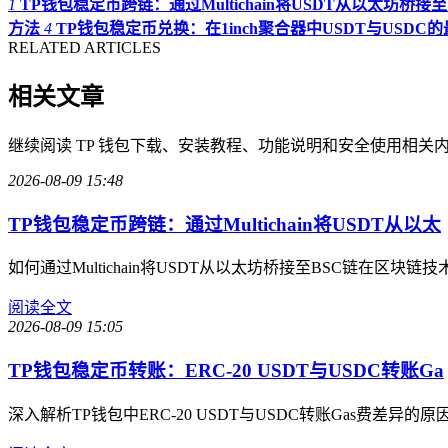
1
TP钱包稳定币跨链：通过Multichain将USDT从以太坊桥接至
方法
4
TP钱包稳定币兑换：在1inch聚合器中USDT与USDC
RELATED ARTICLES
相关文章
继续阅读 TP 钱包下载、安装教程、功能说明和安全使用相关
2026-08-09 15:48
TP钱包稳定币跨链：通过Multichain将USDT从以太
如何通过Multichain将USDT从以太坊桥接至BSC链
阅读全文
2026-08-09 15:05
TP钱包稳定币转账：ERC-20 USDT与USDC转账Ga
深入解析TP钱包中ERC-20 USDT与USDC转账Gas费