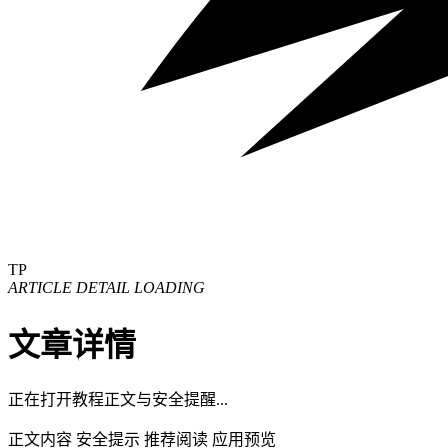
TP
ARTICLE DETAIL LOADING
文章详情
正在打开教程正文与安全提醒...
正文内容
安全提示
推荐阅读
应用预览