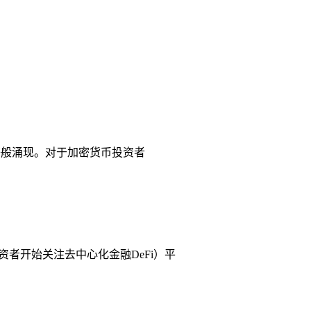
春笋般涌现。对于加密货币投资者
资者开始关注去中心化金融DeFi）平