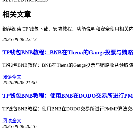
相关文章
继续阅读 TP 钱包下载、安装教程、功能说明和安全使用相关
2026-08-08 22:13
TP钱包BNB教程：BNB在Thena的Gauge投票与贿赂
TP钱包BNB教程：BNB在Thena的Gauge投票与贿赂收
阅读全文
2026-08-08 21:00
TP钱包BNB教程：使用BNB在DODO交易所进行P
TP钱包BNB教程：使用BNB在DODO交易所进行PMMP算
阅读全文
2026-08-08 20:16