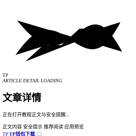
TP
ARTICLE DETAIL LOADING
文章详情
正在打开教程正文与安全提醒...
正文内容
安全提示
推荐阅读
应用预览
TP
TP钱包下载