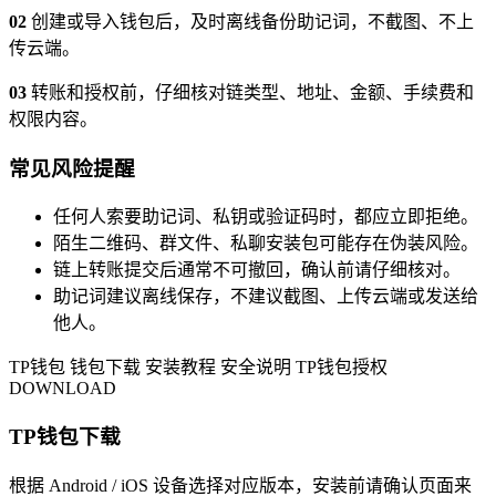
02
创建或导入钱包后，及时离线备份助记词，不截图、不上
传云端。
03
转账和授权前，仔细核对链类型、地址、金额、手续费和
权限内容。
常见风险提醒
任何人索要助记词、私钥或验证码时，都应立即拒绝。
陌生二维码、群文件、私聊安装包可能存在伪装风险。
链上转账提交后通常不可撤回，确认前请仔细核对。
助记词建议离线保存，不建议截图、上传云端或发送给
他人。
TP钱包
钱包下载
安装教程
安全说明
TP钱包授权
DOWNLOAD
TP钱包下载
根据 Android / iOS 设备选择对应版本，安装前请确认页面来