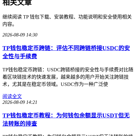
相关文章
继续阅读 TP 钱包下载、安装教程、功能说明和安全使用相关
内容。
2026-08-09 14:30
TP钱包稳定币跨链：评估不同跨链桥接USDC的安
全性与手续费
TP钱包稳定币跨链：USDC跨链桥接的安全性与手续费对比随
着区块链技术的快速发展，越来越多的用户开始关注跨链技
术，尤其是在稳定币领域。USDC作为一种广泛使
阅读全文
2026-08-09 14:21
TP钱包稳定币教程：为何钱包余额显示USDT但无
法转账的排查