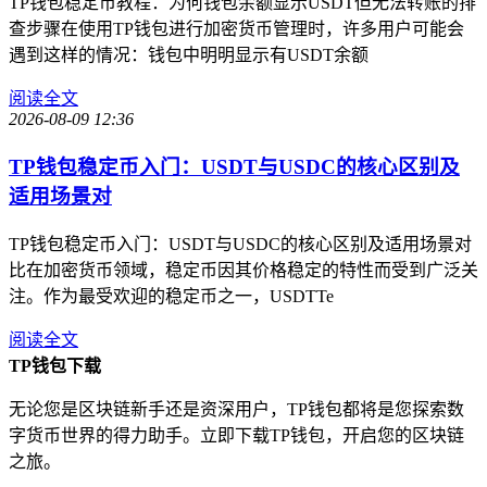
TP钱包稳定币教程：为何钱包余额显示USDT但无法转账的排
查步骤在使用TP钱包进行加密货币管理时，许多用户可能会
遇到这样的情况：钱包中明明显示有USDT余额
阅读全文
2026-08-09 12:36
TP钱包稳定币入门：USDT与USDC的核心区别及
适用场景对
TP钱包稳定币入门：USDT与USDC的核心区别及适用场景对
比在加密货币领域，稳定币因其价格稳定的特性而受到广泛关
注。作为最受欢迎的稳定币之一，USDTTe
阅读全文
TP钱包下载
无论您是区块链新手还是资深用户，TP钱包都将是您探索数
字货币世界的得力助手。立即下载TP钱包，开启您的区块链
之旅。