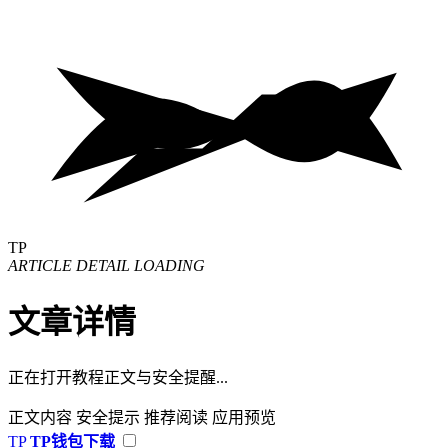
TP
ARTICLE DETAIL LOADING
文章详情
正在打开教程正文与安全提醒...
正文内容
安全提示
推荐阅读
应用预览
TP
TP钱包下载