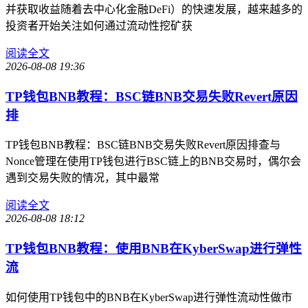
并获取收益随着去中心化金融DeFi）的快速发展，越来越多的
投资者开始关注如何通过流动性挖矿获
阅读全文
2026-08-08 19:36
TP钱包BNB教程：BSC链BNB交易失败Revert原因
排
TP钱包BNB教程：BSC链BNB交易失败Revert原因排查与
Nonce管理在使用TP钱包进行BSC链上的BNB交易时，偶尔会
遇到交易失败的情况，其中最常
阅读全文
2026-08-08 18:12
TP钱包BNB教程：使用BNB在KyberSwap进行弹性
流
如何使用TP钱包中的BNB在KyberSwap进行弹性流动性做市