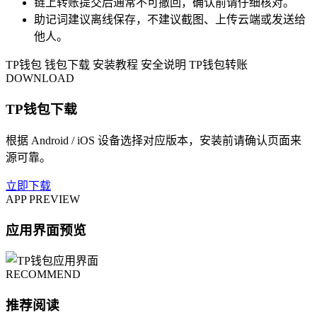
链上转账提交后通常不可撤回，确认前请仔细核对。
助记词建议离线保存，不建议截图、上传云端或发送给
他人。
TP钱包
钱包下载
安装教程
安全说明
TP钱包转账
DOWNLOAD
TP钱包下载
根据 Android / iOS 设备选择对应版本，安装前请确认页面来
源可靠。
立即下载
APP PREVIEW
应用界面预览
RECOMMEND
推荐阅读