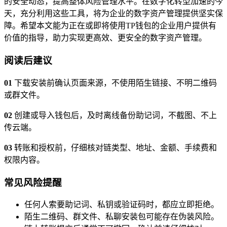
的安全动态，提高整体风险管理水平。在数字化转型加速的今
天，充分利用这些工具，将为企业的数字资产管理提供坚实保
障。希望本文能为正在或即将使用TP钱包的企业用户提供有
价值的指导，助力实现更高效、更安全的数字资产管理。
阅读后建议
01
下载安装前确认页面来源，不使用陌生链接、不明二维码
或群文件。
02
创建或导入钱包后，及时离线备份助记词，不截图、不上
传云端。
03
转账和授权前，仔细核对链类型、地址、金额、手续费和
权限内容。
常见风险提醒
任何人索要助记词、私钥或验证码时，都应立即拒绝。
陌生二维码、群文件、私聊安装包可能存在伪装风险。