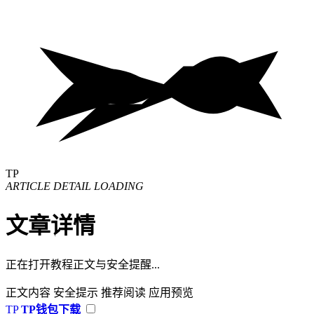
TP
ARTICLE DETAIL LOADING
文章详情
正在打开教程正文与安全提醒...
正文内容
安全提示
推荐阅读
应用预览
TP
TP钱包下载