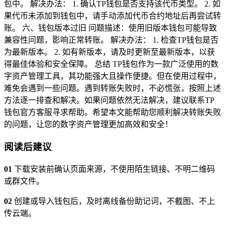
包中。 解决办法： 1. 确认TP钱包是否支持该代币类型。 2. 如
果代币未添加到钱包中，请手动添加代币合约地址后再尝试转
账。 六、钱包版本过旧 问题描述：使用旧版本钱包可能导致
兼容性问题，影响正常转账。 解决办法： 1. 检查TP钱包是否
为最新版本。 2. 如有新版本，请及时更新至最新版本，以获
得最佳体验和安全保障。 总结 TP钱包作为一款广泛使用的数
字资产管理工具，其功能强大且操作便捷。但在使用过程中，
难免会遇到一些问题。遇到转账失败时，不必慌张，按照上述
方法逐一排查和解决。如果问题依然无法解决，建议联系TP
钱包官方客服寻求帮助。希望本文能帮助您顺利解决转账失败
的问题，让您的数字资产管理更加高效和安全！
阅读后建议
01
下载安装前确认页面来源，不使用陌生链接、不明二维码
或群文件。
02
创建或导入钱包后，及时离线备份助记词，不截图、不上
传云端。