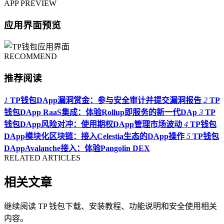
APP PREVIEW
应用界面预览
RECOMMEND
推荐阅读
1
TP钱包DApp漏洞赏金：参与安全审计并提交漏洞报告
2
TP
钱包DApp RaaS集成：体验Rollup即服务的新一代DAp
3
TP
钱包DApp风险对冲：使用期权DApp管理市场波动
4
TP钱包
DApp模块化区块链：接入Celestia生态的DApp操作
5
TP钱包
DAppAvalanche接入：体验Pangolin DEX
RELATED ARTICLES
相关文章
继续阅读 TP 钱包下载、安装教程、功能说明和安全使用相关
内容。