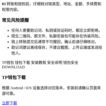
03
转账和授权前，仔细核对链类型、地址、金额、手续费和
权限内容。
常见风险提醒
任何人索要助记词、私钥或验证码时，都应立即拒绝。
陌生二维码、群文件、私聊安装包可能存在伪装风险。
链上转账提交后通常不可撤回，确认前请仔细核对。
助记词建议离线保存，不建议截图、上传云端或发送给
他人。
TP钱包
钱包下载
安装教程
安全说明
钱包安全
DOWNLOAD
TP钱包下载
根据 Android / iOS 设备选择对应版本，安装前请确认页面来
源可靠。
立即下载