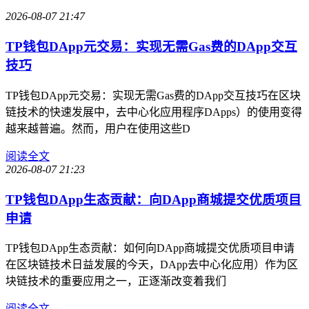
2026-08-07 21:47
TP钱包DApp元交易：实现无需Gas费的DApp交互
技巧
TP钱包DApp元交易：实现无需Gas费的DApp交互技巧在区块
链技术的快速发展中，去中心化应用程序DApps）的使用变得
越来越普遍。然而，用户在使用这些D
阅读全文
2026-08-07 21:23
TP钱包DApp生态贡献：向DApp商城提交优质项目
申请
TP钱包DApp生态贡献：如何向DApp商城提交优质项目申请
在区块链技术日益发展的今天，DApp去中心化应用）作为区
块链技术的重要应用之一，正逐渐改变着我们
阅读全文