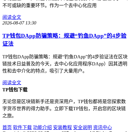
不可或缺的重要环节。作为一个去中心化应用
阅读全文
2026-08-07 13:30
TP钱包DApp防骗策略：规避“钓鱼DApp”的4步验
证法
TP钱包DApp防骗策略：规避“钓鱼DApp”的4步验证法在区块
链技术日益普及的今天，去中心化应用程序DApp）因其透明
性和去中介化的特点，吸引了大量用户。
阅读全文
TP钱包下载
无论您是区块链新手还是资深用户，TP钱包都将是您探索数
字货币世界的得力助手。立即下载TP钱包，开启您的区块链
之旅。
首页
软件下载
功能介绍
安装教程
安全说明
资讯中心