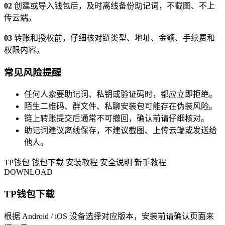
02
创建或导入钱包后，及时离线备份助记词，不截图、不上
传云端。
03
转账和授权前，仔细核对链类型、地址、金额、手续费和
权限内容。
常见风险提醒
任何人索要助记词、私钥或验证码时，都应立即拒绝。
陌生二维码、群文件、私聊安装包可能存在伪装风险。
链上转账提交后通常不可撤回，确认前请仔细核对。
助记词建议离线保存，不建议截图、上传云端或发送给
他人。
TP钱包
钱包下载
安装教程
安全说明
新手教程
DOWNLOAD
TP钱包下载
根据 Android / iOS 设备选择对应版本，安装前请确认页面来