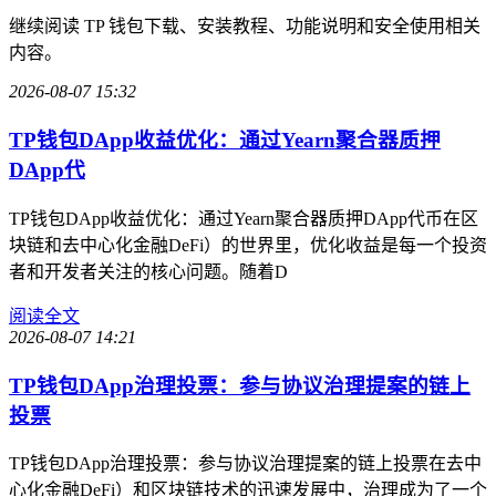
继续阅读 TP 钱包下载、安装教程、功能说明和安全使用相关
内容。
2026-08-07 15:32
TP钱包DApp收益优化：通过Yearn聚合器质押
DApp代
TP钱包DApp收益优化：通过Yearn聚合器质押DApp代币在区
块链和去中心化金融DeFi）的世界里，优化收益是每一个投资
者和开发者关注的核心问题。随着D
阅读全文
2026-08-07 14:21
TP钱包DApp治理投票：参与协议治理提案的链上
投票
TP钱包DApp治理投票：参与协议治理提案的链上投票在去中
心化金融DeFi）和区块链技术的迅速发展中，治理成为了一个