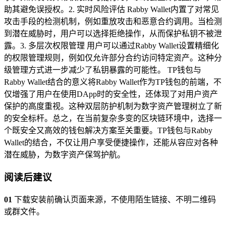
助其避免误授权。2. 实时风险评估 Rabby Wallet内置了对常见
攻击手段的检测机制，例如重放攻击和恶意合约调用。当检测
到潜在威胁时，用户可以选择拒绝操作，从而保护私钥不被泄
露。3. 多层次权限管理 用户可以通过Rabby Wallet设置精细化
的权限管理规则，例如仅允许部分合约访问特定资产。这种分
级管理方式进一步减少了私钥暴露的可能性。 TP钱包与
Rabby Wallet结合的意义将Rabby Wallet作为TP钱包的前端，不
仅增强了用户在使用DApp时的安全性，还体现了对用户资产
保护的高度重视。这种双层防护机制为数字资产管理树立了新
的安全标杆。总之，在当前复杂多变的区块链环境中，选择一
个既安全又高效的钱包解决方案至关重要。TP钱包与Rabby
Wallet的结合，不仅让用户享受便捷操作，还能从容应对各种
潜在威胁，为数字资产保驾护航。
阅读后建议
01
下载安装前确认页面来源，不使用陌生链接、不明二维码
或群文件。