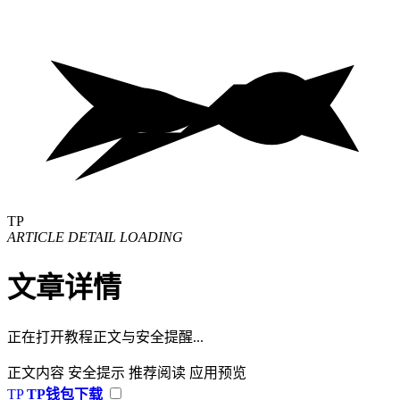
TP
ARTICLE DETAIL LOADING
文章详情
正在打开教程正文与安全提醒...
正文内容
安全提示
推荐阅读
应用预览
TP
TP钱包下载