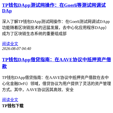
TP钱包DApp测试网操作：在Goerli等测试网调试
DAp
深入了解TP钱包DApp测试网操作：在Goerli测试网调试DApp
功能随着区块链技术的迅猛发展，去中心化应用程序DApp）
成为了区块链生态系统的重要组成部
阅读全文
2026-08-07 04:40
TP钱包DApp借贷指南：在AAVE协议中抵押资产借
款
TP钱包DApp借贷指南：在AAVE协议中抵押资产借款在去中
心化金融DeFi）领域，借贷协议为用户提供了灵活的资产管理
方式。其中，AAVE协议因其高效、安全
阅读全文
TP钱包下载