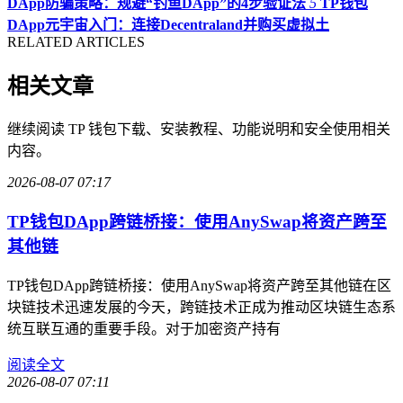
DApp防骗策略：规避“钓鱼DApp”的4步验证法
5
TP钱包
DApp元宇宙入门：连接Decentraland并购买虚拟土
RELATED ARTICLES
相关文章
继续阅读 TP 钱包下载、安装教程、功能说明和安全使用相关
内容。
2026-08-07 07:17
TP钱包DApp跨链桥接：使用AnySwap将资产跨至
其他链
TP钱包DApp跨链桥接：使用AnySwap将资产跨至其他链在区
块链技术迅速发展的今天，跨链技术正成为推动区块链生态系
统互联互通的重要手段。对于加密资产持有
阅读全文
2026-08-07 07:11