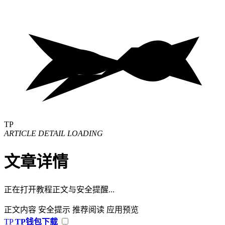
TP
ARTICLE DETAIL LOADING
文章详情
正在打开教程正文与安全提醒...
正文内容
安全提示
推荐阅读
应用预览
TP
TP钱包下载