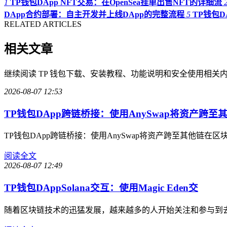
1
TP钱包DApp NFT交易：在OpenSea挂单出售NFT的详细流
DApp合约部署：自主开发并上线DApp的完整流程
5
TP钱包D
RELATED ARTICLES
相关文章
继续阅读 TP 钱包下载、安装教程、功能说明和安全使用相关
2026-08-07 12:53
TP钱包DApp跨链桥接：使用AnySwap将资产跨至
TP钱包DApp跨链桥接：使用AnySwap将资产跨至其他
阅读全文
2026-08-07 12:49
TP钱包DAppSolana交互：使用Magic Eden交
随着区块链技术的迅猛发展，越来越多的人开始关注和参与到去中