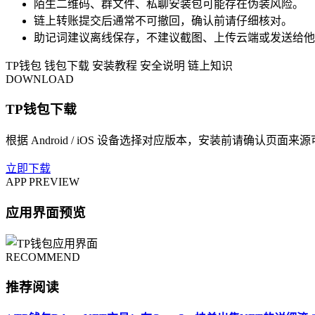
陌生二维码、群文件、私聊安装包可能存在伪装风险。
链上转账提交后通常不可撤回，确认前请仔细核对。
助记词建议离线保存，不建议截图、上传云端或发送给他
TP钱包
钱包下载
安装教程
安全说明
链上知识
DOWNLOAD
TP钱包下载
根据 Android / iOS 设备选择对应版本，安装前请确认页面来
立即下载
APP PREVIEW
应用界面预览
RECOMMEND
推荐阅读