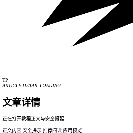
TP
ARTICLE DETAIL LOADING
文章详情
正在打开教程正文与安全提醒...
正文内容
安全提示
推荐阅读
应用预览