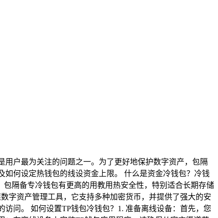
是用户最为关注的问题之一。为了更好地保护数字资产，包隔
及如何设定热钱包的线设资金上限。 什么是资金冷钱包？冷钱
，包隔备专冷钱包有更高的用教用热安全性，特别适合长期存储
链数字资产管理工具，它支持多种加密货币，并提供了强大的安
问。 如何设置TP钱包冷钱包？1. 准备离线设备：首先，您