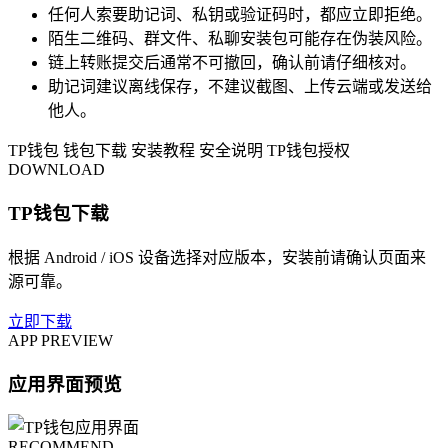
任何人索要助记词、私钥或验证码时，都应立即拒绝。
陌生二维码、群文件、私聊安装包可能存在伪装风险。
链上转账提交后通常不可撤回，确认前请仔细核对。
助记词建议离线保存，不建议截图、上传云端或发送给
他人。
TP钱包
钱包下载
安装教程
安全说明
TP钱包授权
DOWNLOAD
TP钱包下载
根据 Android / iOS 设备选择对应版本，安装前请确认页面来
源可靠。
立即下载
APP PREVIEW
应用界面预览
RECOMMEND