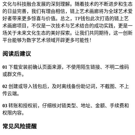
文化与科技融合发展的深刻理解。随着技术的不断进步和生态
的日益完善，我们有理由相信，链上艺术画廊将为全球艺术爱
好者带来更多惊喜与价值。总之，TP钱包此次打造的链上艺
术画廊项目，不仅是一次技术与艺术结合的成功实践，更是一
场关于未来文化生态的美好探索。让我们共同期待，这一创新
平台能够为数字艺术领域开辟更多可能性！
阅读后建议
01
下载安装前确认页面来源，不使用陌生链接、不明二维码
或群文件。
02
创建或导入钱包后，及时离线备份助记词，不截图、不上
传云端。
03
转账和授权前，仔细核对链类型、地址、金额、手续费和
权限内容。
常见风险提醒