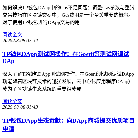
如何解决TP钱包DApp中的Gas不足问题：调整Gas参数与重试
交易技巧在区块链交易中，Gas费用是一个至关重要的概念。
对于使用TP钱包进行DApp交易的用
阅读全文
2026-08-08 02:34
TP钱包DApp测试网操作：在Goerli等测试网调试
DAp
深入了解TP钱包DApp测试网操作：在Goerli测试网调试DApp
功能随着区块链技术的迅猛发展，去中心化应用程序DApp）
成为了区块链生态系统的重要组成部
阅读全文
2026-08-08 01:43
TP钱包DApp生态贡献：向DApp商城提交优质项目
申请