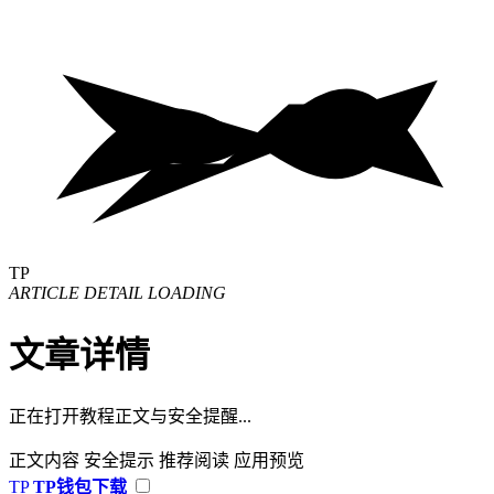
TP
ARTICLE DETAIL LOADING
文章详情
正在打开教程正文与安全提醒...
正文内容
安全提示
推荐阅读
应用预览
TP
TP钱包下载