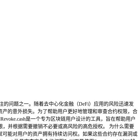
关注的问题之一。随着去中心化金融（DeFi）应用的风险迅速发
资产的意外损失。为了帮助用户更好地管理和审查合约权限，合
？Revoke.cash是一个专为区块链用户设计的工具，旨在帮助用户
权限，并根据需要撤销不必要或高风险的高危授权。 为什么需要
就可能对用户的资产拥有持续访问权。如果这些合约存在漏洞或