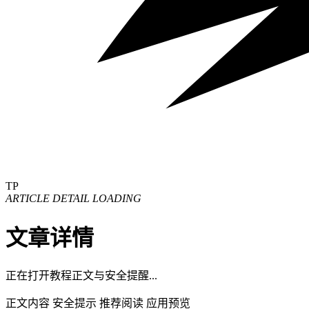
TP
ARTICLE DETAIL LOADING
文章详情
正在打开教程正文与安全提醒...
正文内容
安全提示
推荐阅读
应用预览