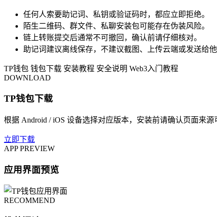
任何人索要助记词、私钥或验证码时，都应立即拒绝。
陌生二维码、群文件、私聊安装包可能存在伪装风险。
链上转账提交后通常不可撤回，确认前请仔细核对。
助记词建议离线保存，不建议截图、上传云端或发送给他
TP钱包
钱包下载
安装教程
安全说明
Web3入门教程
DOWNLOAD
TP钱包下载
根据 Android / iOS 设备选择对应版本，安装前请确认页面来
立即下载
APP PREVIEW
应用界面预览
RECOMMEND