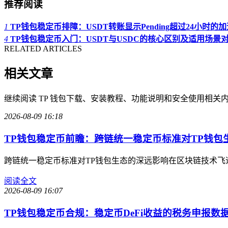
推荐阅读
1
TP钱包稳定币排障：USDT转账显示Pending超过24小时的
4
TP钱包稳定币入门：USDT与USDC的核心区别及适用场景
RELATED ARTICLES
相关文章
继续阅读 TP 钱包下载、安装教程、功能说明和安全使用相关
2026-08-09 16:18
TP钱包稳定币前瞻：跨链统一稳定币标准对TP钱包
跨链统一稳定币标准对TP钱包生态的深远影响在区块链技术飞
阅读全文
2026-08-09 16:07
TP钱包稳定币合规：稳定币DeFi收益的税务申报数