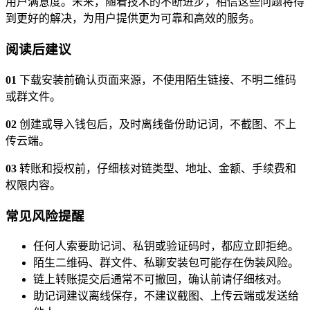
用户满意度。未来，随着技术的不断进步，相信这些问题将得
到更好的解决，为用户提供更为可靠和高效的服务。
阅读后建议
01
下载安装前确认页面来源，不使用陌生链接、不明二维码
或群文件。
02
创建或导入钱包后，及时离线备份助记词，不截图、不上
传云端。
03
转账和授权前，仔细核对链类型、地址、金额、手续费和
权限内容。
常见风险提醒
任何人索要助记词、私钥或验证码时，都应立即拒绝。
陌生二维码、群文件、私聊安装包可能存在伪装风险。
链上转账提交后通常不可撤回，确认前请仔细核对。
助记词建议离线保存，不建议截图、上传云端或发送给