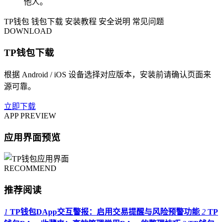
他人。
TP钱包
钱包下载
安装教程
安全说明
常见问题
DOWNLOAD
TP钱包下载
根据 Android / iOS 设备选择对应版本，安装前请确认页面来
源可靠。
立即下载
APP PREVIEW
应用界面预览
RECOMMEND
推荐阅读
1
TP钱包DApp交互警报：启用交易提醒与风险预警功能
2
TP