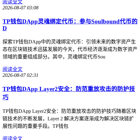
阅读全文
2026-08-07 03:08
TP钱包DApp灵魂绑定代币：参与Soulbound代币的
D
探索TP钱包DApp中的灵魂绑定代币：引领未来的数字资产生
态在区块链技术迅猛发展的今天，代币经济逐渐成为数字资产
领域的重要组成部分。其中，灵魂绑定代币Sou
阅读全文
2026-08-07 02:31
TP钱包DApp Layer2安全：防范重放攻击的防护技
巧
TP钱包DApp Layer2安全：防范重放攻击的防护技巧随着区块
链技术的不断发展，Layer 2 解决方案逐渐成为解决区块链扩
展性问题的重要手段。TP钱包
阅读全文