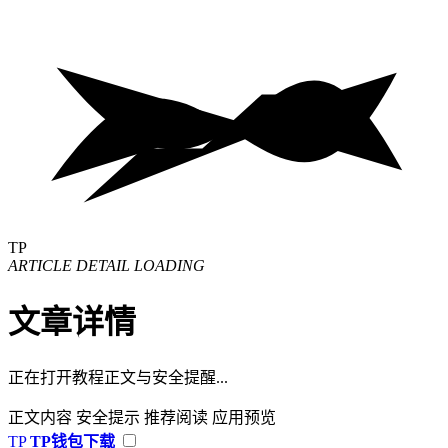
TP
ARTICLE DETAIL LOADING
文章详情
正在打开教程正文与安全提醒...
正文内容
安全提示
推荐阅读
应用预览
TP
TP钱包下载