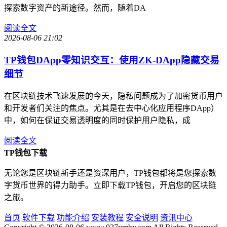
探索数字资产的新途径。然而，随着DA
阅读全文
2026-08-06 21:02
TP钱包DApp零知识交互：使用ZK-DApp隐藏交易
细节
在区块链技术飞速发展的今天，隐私问题成为了加密货币用户
和开发者们关注的焦点。尤其是在去中心化应用程序DApp）
中，如何在保证交易透明度的同时保护用户隐私，成
阅读全文
TP钱包下载
无论您是区块链新手还是资深用户，TP钱包都将是您探索数
字货币世界的得力助手。立即下载TP钱包，开启您的区块链
之旅。
首页
软件下载
功能介绍
安装教程
安全说明
资讯中心