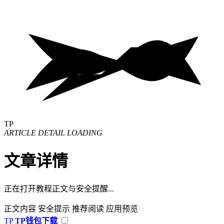
TP
ARTICLE DETAIL LOADING
文章详情
正在打开教程正文与安全提醒...
正文内容
安全提示
推荐阅读
应用预览
TP
TP钱包下载