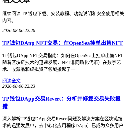
继续阅读 TP 钱包下载、安装教程、功能说明和安全使用相关
内容。
2026-08-06 22:26
TP钱包DApp NFT交易：在OpenSea挂单出售NFT
TP钱包DApp NFT交易指南：如何在OpenSea上挂单出售NFT
随着区块链技术的迅速发展，NFT非同质化代币）在数字艺
术、收藏品和虚拟资产领域掀起了一
阅读全文
2026-08-06 22:23
TP钱包DApp交易Revert：分析并修复交易失败报
错
深入解析TP钱包DApp交易Revert问题及解决方案在区块链技
术的迅猛发展中，去中心化应用程序DApp）已成为众多用户