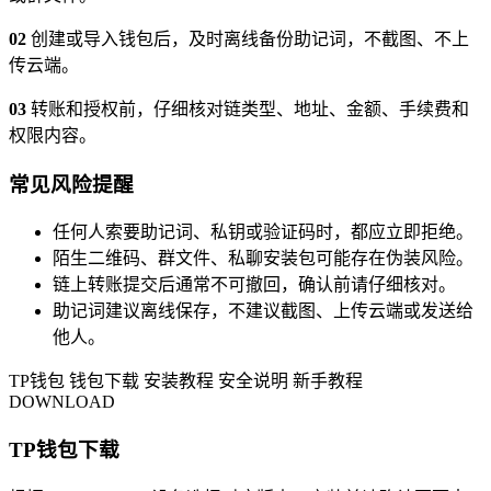
02
创建或导入钱包后，及时离线备份助记词，不截图、不上
传云端。
03
转账和授权前，仔细核对链类型、地址、金额、手续费和
权限内容。
常见风险提醒
任何人索要助记词、私钥或验证码时，都应立即拒绝。
陌生二维码、群文件、私聊安装包可能存在伪装风险。
链上转账提交后通常不可撤回，确认前请仔细核对。
助记词建议离线保存，不建议截图、上传云端或发送给
他人。
TP钱包
钱包下载
安装教程
安全说明
新手教程
DOWNLOAD
TP钱包下载