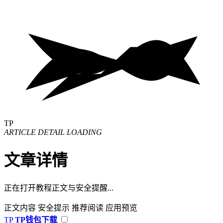
TP
ARTICLE DETAIL LOADING
文章详情
正在打开教程正文与安全提醒...
正文内容
安全提示
推荐阅读
应用预览
TP
TP钱包下载