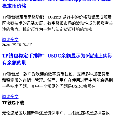
稳定币价格
TP钱包稳定币高级功能：DApp浏览器中的价格预警集成随着
区块链技术的迅猛发展，数字货币市场的波动性成为投资者关
注的焦点。稳定币作为一种与法定货币挂钩的加密
阅读全文
2026-08-10 19:57
TP钱包稳定币排障：USDC余额显示为0但链上实际
有余额的刷
TP钱包是一款广受欢迎的数字货币钱包，支持多种加密货币
和稳定币的存储与管理。然而，用户在使用过程中可能会遇到
一些技术问题，其中一个常见的问题是USDC余额在
阅读全文
TP钱包下载
无论您是区块链新手还是资深用户，TP钱包都将是您探索数