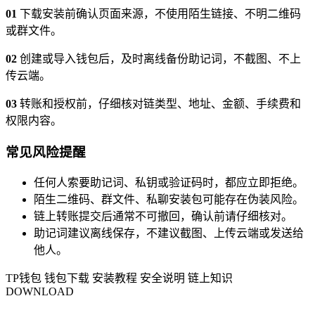
01
下载安装前确认页面来源，不使用陌生链接、不明二维码
或群文件。
02
创建或导入钱包后，及时离线备份助记词，不截图、不上
传云端。
03
转账和授权前，仔细核对链类型、地址、金额、手续费和
权限内容。
常见风险提醒
任何人索要助记词、私钥或验证码时，都应立即拒绝。
陌生二维码、群文件、私聊安装包可能存在伪装风险。
链上转账提交后通常不可撤回，确认前请仔细核对。
助记词建议离线保存，不建议截图、上传云端或发送给
他人。
TP钱包
钱包下载
安装教程
安全说明
链上知识
DOWNLOAD