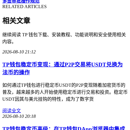
多签审批操作规范
RELATED ARTICLES
相关文章
继续阅读 TP 钱包下载、安装教程、功能说明和安全使用相关
内容。
2026-08-10 21:12
TP钱包稳定币变现：通过P2P交易将USDT兑换为
法币的操作
如何通过TP钱包进行稳定币USDT的P2P变现随着加密货币的
普及，越来越多的人开始使用稳定币进行交易和投资。稳定币
USDT因其与美元挂钩的特性，成为了数字货
阅读全文
2026-08-10 20:18
TP钱包稳定币高级：在TP钱包DApp浏览器中集成