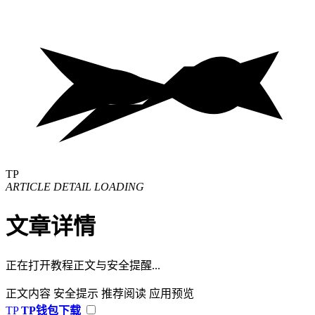
TP
ARTICLE DETAIL LOADING
文章详情
正在打开教程正文与安全提醒...
正文内容
安全提示
推荐阅读
应用预览
TP
TP钱包下载