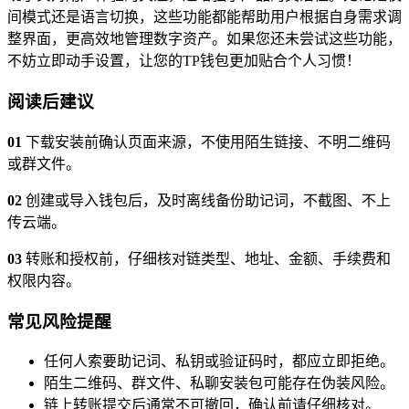
间模式还是语言切换，这些功能都能帮助用户根据自身需求调
整界面，更高效地管理数字资产。如果您还未尝试这些功能，
不妨立即动手设置，让您的TP钱包更加贴合个人习惯！
阅读后建议
01
下载安装前确认页面来源，不使用陌生链接、不明二维码
或群文件。
02
创建或导入钱包后，及时离线备份助记词，不截图、不上
传云端。
03
转账和授权前，仔细核对链类型、地址、金额、手续费和
权限内容。
常见风险提醒
任何人索要助记词、私钥或验证码时，都应立即拒绝。
陌生二维码、群文件、私聊安装包可能存在伪装风险。
链上转账提交后通常不可撤回，确认前请仔细核对。