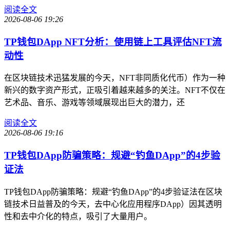
阅读全文
2026-08-06 19:26
TP钱包DApp NFT分析：使用链上工具评估NFT流
动性
在区块链技术迅猛发展的今天，NFT非同质化代币）作为一种
新兴的数字资产形式，正吸引着越来越多的关注。NFT不仅在
艺术品、音乐、游戏等领域展现出巨大的潜力，还
阅读全文
2026-08-06 19:16
TP钱包DApp防骗策略：规避“钓鱼DApp”的4步验
证法
TP钱包DApp防骗策略：规避“钓鱼DApp”的4步验证法在区块
链技术日益普及的今天，去中心化应用程序DApp）因其透明
性和去中介化的特点，吸引了大量用户。