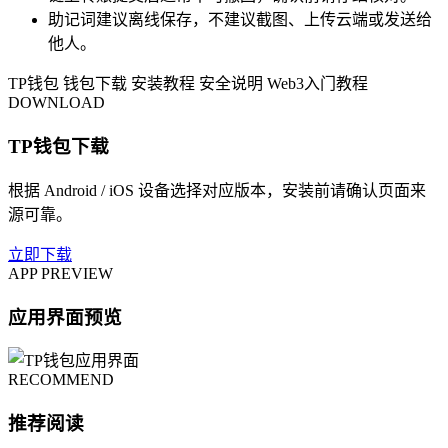
助记词建议离线保存，不建议截图、上传云端或发送给
他人。
TP钱包
钱包下载
安装教程
安全说明
Web3入门教程
DOWNLOAD
TP钱包下载
根据 Android / iOS 设备选择对应版本，安装前请确认页面来
源可靠。
立即下载
APP PREVIEW
应用界面预览
RECOMMEND
推荐阅读