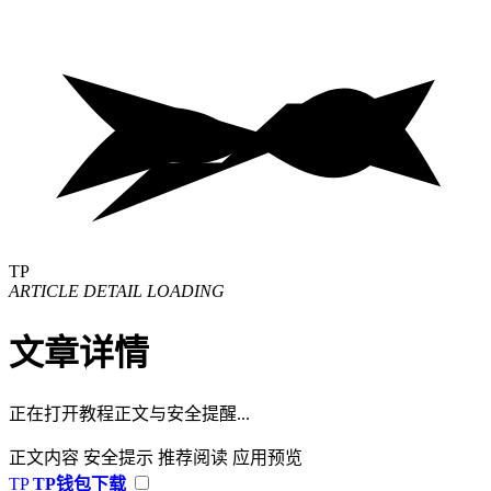
TP
ARTICLE DETAIL LOADING
文章详情
正在打开教程正文与安全提醒...
正文内容
安全提示
推荐阅读
应用预览
TP
TP钱包下载