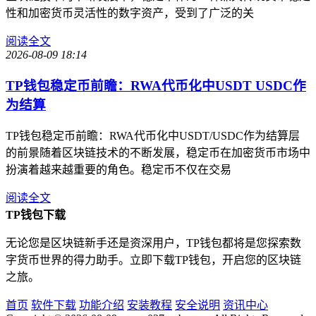
性和加密货币灵活性的数字资产，受到了广泛的关
阅读全文
2026-08-09 18:14
TP钱包稳定币前瞻：RWA代币化中USDT USDC作
为结算
TP钱包稳定币前瞻：RWA代币化中USDT/USDC作为结算层
的前景随着区块链技术的不断发展，稳定币在加密货币市场中
扮演着越来越重要的角色。稳定币不仅在交易
阅读全文
TP钱包下载
无论您是区块链新手还是资深用户，TP钱包都将是您探索数
字货币世界的得力助手。立即下载TP钱包，开启您的区块链
之旅。
首页
软件下载
功能介绍
安装教程
安全说明
资讯中心