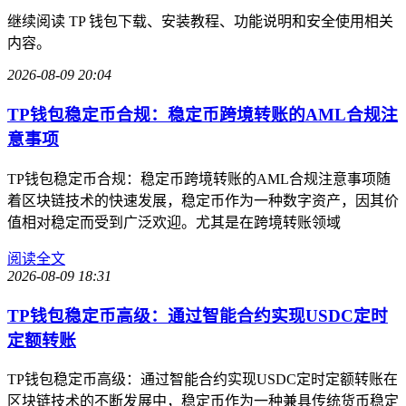
继续阅读 TP 钱包下载、安装教程、功能说明和安全使用相关
内容。
2026-08-09 20:04
TP钱包稳定币合规：稳定币跨境转账的AML合规注
意事项
TP钱包稳定币合规：稳定币跨境转账的AML合规注意事项随
着区块链技术的快速发展，稳定币作为一种数字资产，因其价
值相对稳定而受到广泛欢迎。尤其是在跨境转账领域
阅读全文
2026-08-09 18:31
TP钱包稳定币高级：通过智能合约实现USDC定时
定额转账
TP钱包稳定币高级：通过智能合约实现USDC定时定额转账在
区块链技术的不断发展中，稳定币作为一种兼具传统货币稳定