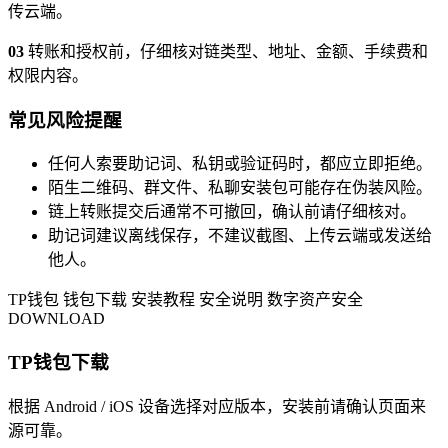
传云端。
03
转账和授权前，仔细核对链类型、地址、金额、手续费和
权限内容。
常见风险提醒
任何人索要助记词、私钥或验证码时，都应立即拒绝。
陌生二维码、群文件、私聊安装包可能存在伪装风险。
链上转账提交后通常不可撤回，确认前请仔细核对。
助记词建议离线保存，不建议截图、上传云端或发送给
他人。
TP钱包
钱包下载
安装教程
安全说明
数字资产安全
DOWNLOAD
TP钱包下载
根据 Android / iOS 设备选择对应版本，安装前请确认页面来
源可靠。