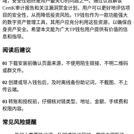
域，安全性始终是用户最关心的问题之一。通过认真解读
CertiK审计报告和关注漏洞赏金计划，用户可以更好地评估项
目的安全性，从而降低投资风险。TP钱包作为一款功能强大
的数字资产管理工具，其用户应充分利用这些资源，以确保自
身资产安全。希望本文能为广大TP钱包用户提供有价值的信
息和指导。
阅读后建议
01
下载安装前确认页面来源，不使用陌生链接、不明二维码
或群文件。
02
创建或导入钱包后，及时离线备份助记词，不截图、不上
传云端。
03
转账和授权前，仔细核对链类型、地址、金额、手续费和
权限内容。
常见风险提醒