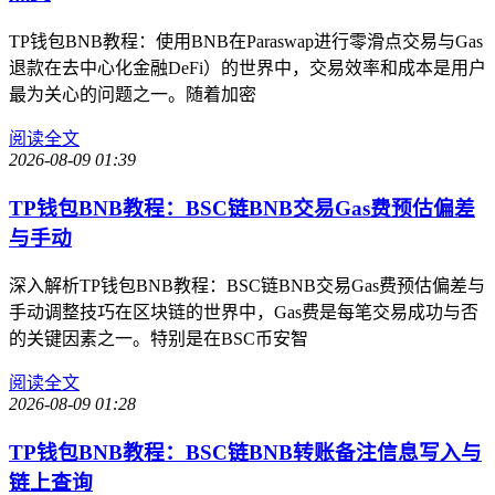
TP钱包BNB教程：使用BNB在Paraswap进行零滑点交易与Gas
退款在去中心化金融DeFi）的世界中，交易效率和成本是用户
最为关心的问题之一。随着加密
阅读全文
2026-08-09 01:39
TP钱包BNB教程：BSC链BNB交易Gas费预估偏差
与手动
深入解析TP钱包BNB教程：BSC链BNB交易Gas费预估偏差与
手动调整技巧在区块链的世界中，Gas费是每笔交易成功与否
的关键因素之一。特别是在BSC币安智
阅读全文
2026-08-09 01:28
TP钱包BNB教程：BSC链BNB转账备注信息写入与
链上查询