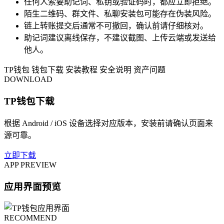
任何人索要助记词、私钥或验证码时，都应立即拒绝。
陌生二维码、群文件、私聊安装包可能存在伪装风险。
链上转账提交后通常不可撤回，确认前请仔细核对。
助记词建议离线保存，不建议截图、上传云端或发送给
他人。
TP钱包
钱包下载
安装教程
安全说明
资产问题
DOWNLOAD
TP钱包下载
根据 Android / iOS 设备选择对应版本，安装前请确认页面来
源可靠。
立即下载
APP PREVIEW
应用界面预览
RECOMMEND