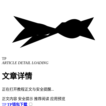
TP
ARTICLE DETAIL LOADING
文章详情
正在打开教程正文与安全提醒...
正文内容
安全提示
推荐阅读
应用预览
TP
TP钱包下载