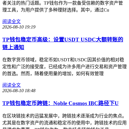
者关注的热门话题。TP钱包作为一款备受信赖的数字资产管
理工具，为用户提供了多种理财选择。其中，通过Cu
阅读全文
2026-08-10 19:19
TP钱包稳定币高级：设置USDT USDC大额转账的
链上通知
在数字货币领域，稳定币如USDT和USDC因其价值的相对稳
定性和广泛的接受度，已经成为许多用户进行交易和资产管理
的首选。然而，随着使用量的增加，如何有效管理
阅读全文
2026-08-10 18:48
TP钱包稳定币跨链：Noble Cosmos IBC路径下U
在区块链技术的迅猛发展中，跨链技术逐渐成为行业的焦点。
尤其是在数字资产的流通和稳定币的使用中，跨链技术的应用