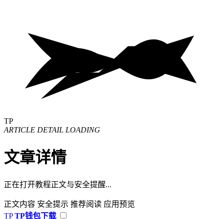
TP
ARTICLE DETAIL LOADING
文章详情
正在打开教程正文与安全提醒...
正文内容
安全提示
推荐阅读
应用预览
TP
TP钱包下载