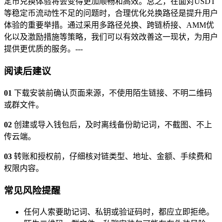
定币兑换体验将会变得更加顺畅和高效。总之，在面对USDT
等稳定币流动性不足的问题时，合理优化兑换路径是提升用户
体验的重要举措。通过采用多路径兑换、跨链桥接、AMM优
化以及激励措施等策略，我们可以有效改善这一现状，为用户
提供更优质的服务。---
阅读后建议
01
下载安装前确认页面来源，不使用陌生链接、不明二维码
或群文件。
02
创建或导入钱包后，及时离线备份助记词，不截图、不上
传云端。
03
转账和授权前，仔细核对链类型、地址、金额、手续费和
权限内容。
常见风险提醒
任何人索要助记词、私钥或验证码时，都应立即拒绝。