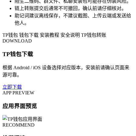
陌生二维码、群文件、私聊安装包可能存在伪装风险。
链上转账提交后通常不可撤回，确认前请仔细核对。
助记词建议离线保存，不建议截图、上传云端或发送给
他人。
TP钱包
钱包下载
安装教程
安全说明
TP钱包转账
DOWNLOAD
TP钱包下载
根据 Android / iOS 设备选择对应版本，安装前请确认页面来
源可靠。
立即下载
APP PREVIEW
应用界面预览
RECOMMEND