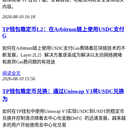
内容。
2026-08-10 16:18
TP钱包稳定币L2：在Arbitrum链上使用USDC支付
G
如何在Arbitrum链上使用USDC支付Gas费随着区块链技术的不
断发展，Layer 2L2）解决方案逐渐成为解决以太坊网络拥堵
和高昂Gas费问题的有效途
阅读全文
2026-08-10 15:56
TP钱包稳定币兑换：通过Uniswap V3将USDC兑换
为
如何在TP钱包中使用Uniswap V3实现USDC到USDT的稳定币
兑换并控制滑点随着去中心化金融DeFi）的迅速发展，越来越
多的用户开始使用去中心化交易