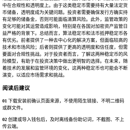
中在合规性和透明度上。由于这类稳定币需要持有大量法定货
币储备，透明度成为关键问题。投资者需要确保发行方确实持
有足够的储备金，否则可能面临清算风险。此外，监管政策的
变化可能对其运营造成影响，特别是在各国对加密资产监管日
益严格的背景下。总结而言，算法稳定币和法币抵押稳定币各
有优劣。前者提供了一种去中心化的解决方案，但面临较高的
技术和市场风险；后者则提供了更高的透明度和信任度，但需
要面对合规性挑战。对于投资者而言，了解这两种稳定币的风
险模型，有助于在投资决策中做出更明智的选择。在未来，随
着技术的发展和监管环境的变化，这两种稳定币也可能会不断
演变，以适应市场需求和挑战。
阅读后建议
01
下载安装前确认页面来源，不使用陌生链接、不明二维码
或群文件。
02
创建或导入钱包后，及时离线备份助记词，不截图、不上
传云端。