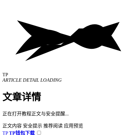
TP
ARTICLE DETAIL LOADING
文章详情
正在打开教程正文与安全提醒...
正文内容
安全提示
推荐阅读
应用预览
TP
TP钱包下载