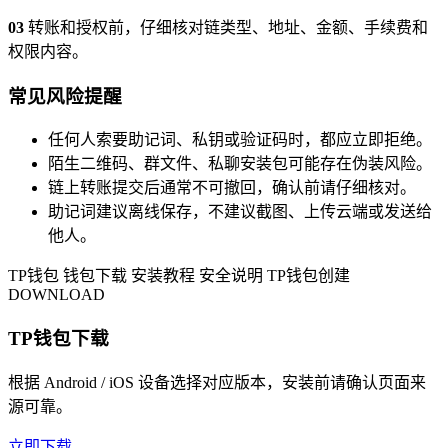
03
转账和授权前，仔细核对链类型、地址、金额、手续费和
权限内容。
常见风险提醒
任何人索要助记词、私钥或验证码时，都应立即拒绝。
陌生二维码、群文件、私聊安装包可能存在伪装风险。
链上转账提交后通常不可撤回，确认前请仔细核对。
助记词建议离线保存，不建议截图、上传云端或发送给
他人。
TP钱包
钱包下载
安装教程
安全说明
TP钱包创建
DOWNLOAD
TP钱包下载
根据 Android / iOS 设备选择对应版本，安装前请确认页面来
源可靠。
立即下载