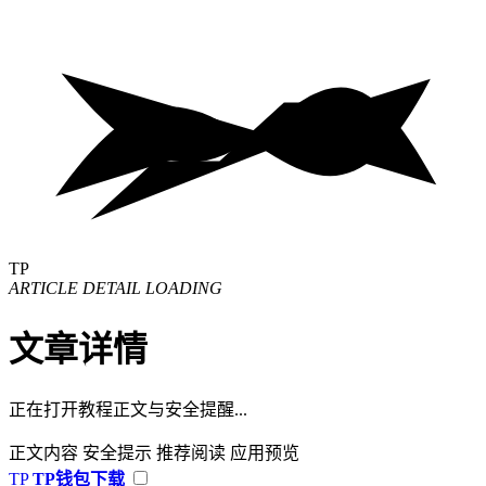
TP
ARTICLE DETAIL LOADING
文章详情
正在打开教程正文与安全提醒...
正文内容
安全提示
推荐阅读
应用预览
TP
TP钱包下载