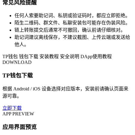
常见风险提醒
任何人索要助记词、私钥或验证码时，都应立即拒绝。
陌生二维码、群文件、私聊安装包可能存在伪装风险。
链上转账提交后通常不可撤回，确认前请仔细核对。
助记词建议离线保存，不建议截图、上传云端或发送给
他人。
TP钱包
钱包下载
安装教程
安全说明
DApp使用教程
DOWNLOAD
TP钱包下载
根据 Android / iOS 设备选择对应版本，安装前请确认页面来
源可靠。
立即下载
APP PREVIEW
应用界面预览