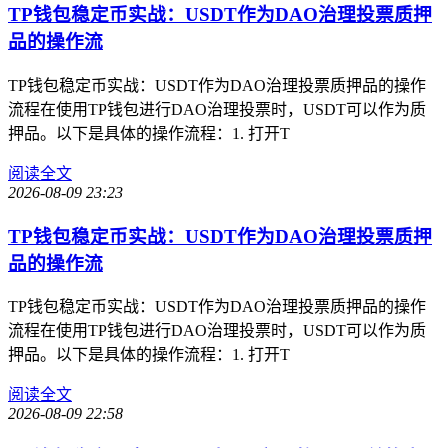
TP钱包稳定币实战：USDT作为DAO治理投票质押
品的操作流
TP钱包稳定币实战：USDT作为DAO治理投票质押品的操作
流程在使用TP钱包进行DAO治理投票时，USDT可以作为质
押品。以下是具体的操作流程：1. 打开T
阅读全文
2026-08-09 23:23
TP钱包稳定币实战：USDT作为DAO治理投票质押
品的操作流
TP钱包稳定币实战：USDT作为DAO治理投票质押品的操作
流程在使用TP钱包进行DAO治理投票时，USDT可以作为质
押品。以下是具体的操作流程：1. 打开T
阅读全文
2026-08-09 22:58