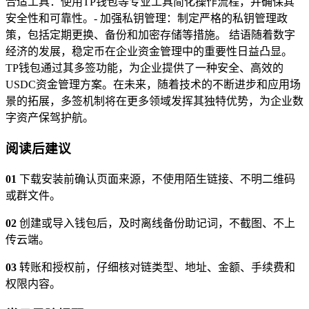
合适工具：使用TP钱包等专业工具简化操作流程，并确保其
安全性和可靠性。- 加强私钥管理：制定严格的私钥管理政
策，包括定期更换、备份和加密存储等措施。 结语随着数字
经济的发展，稳定币在企业资金管理中的重要性日益凸显。
TP钱包通过其多签功能，为企业提供了一种安全、高效的
USDC资金管理方案。在未来，随着技术的不断进步和应用场
景的拓展，多签机制将在更多领域发挥其独特优势，为企业数
字资产保驾护航。
阅读后建议
01
下载安装前确认页面来源，不使用陌生链接、不明二维码
或群文件。
02
创建或导入钱包后，及时离线备份助记词，不截图、不上
传云端。
03
转账和授权前，仔细核对链类型、地址、金额、手续费和
权限内容。