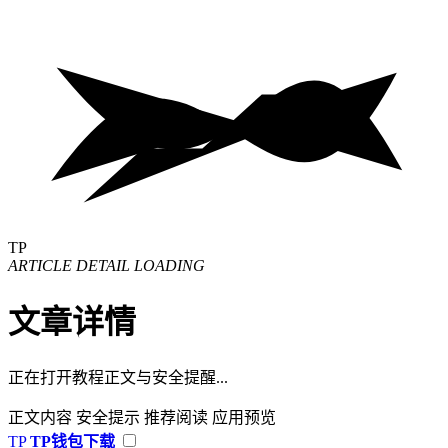
TP
ARTICLE DETAIL LOADING
文章详情
正在打开教程正文与安全提醒...
正文内容
安全提示
推荐阅读
应用预览
TP
TP钱包下载