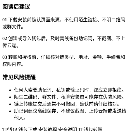
阅读后建议
01
下载安装前确认页面来源，不使用陌生链接、不明二维码
或群文件。
02
创建或导入钱包后，及时离线备份助记词，不截图、不上
传云端。
03
转账和授权前，仔细核对链类型、地址、金额、手续费和
权限内容。
常见风险提醒
任何人索要助记词、私钥或验证码时，都应立即拒绝。
陌生二维码、群文件、私聊安装包可能存在伪装风险。
链上转账提交后通常不可撤回，确认前请仔细核对。
助记词建议离线保存，不建议截图、上传云端或发送给
他人。
TP钱包
钱包下载
安装教程
安全说明
TP钱包转账