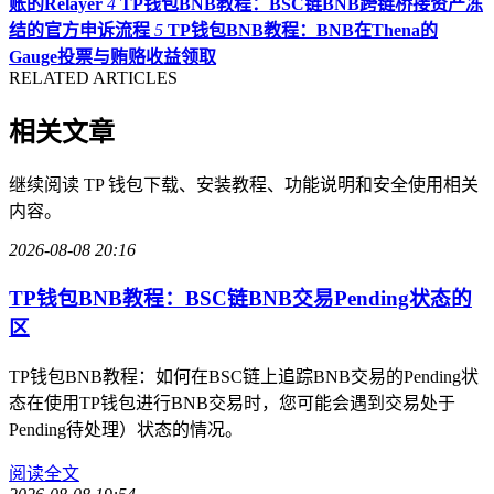
账的Relayer
4
TP钱包BNB教程：BSC链BNB跨链桥接资产冻
结的官方申诉流程
5
TP钱包BNB教程：BNB在Thena的
Gauge投票与贿赂收益领取
RELATED ARTICLES
相关文章
继续阅读 TP 钱包下载、安装教程、功能说明和安全使用相关
内容。
2026-08-08 20:16
TP钱包BNB教程：BSC链BNB交易Pending状态的
区
TP钱包BNB教程：如何在BSC链上追踪BNB交易的Pending状
态在使用TP钱包进行BNB交易时，您可能会遇到交易处于
Pending待处理）状态的情况。
阅读全文