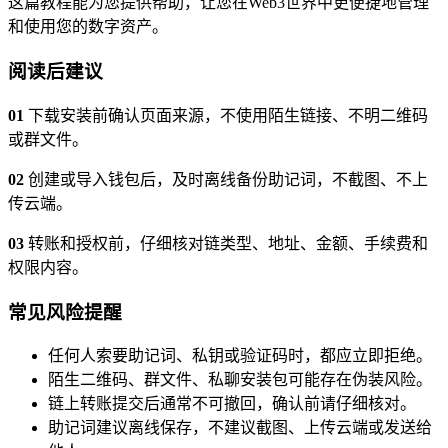
这篇教程能为您提供帮助，让您在Web3世界中更便捷地管理
和使用您的数字资产。
阅读后建议
01
下载安装前确认页面来源，不使用陌生链接、不明二维码
或群文件。
02
创建或导入钱包后，及时离线备份助记词，不截图、不上
传云端。
03
转账和授权前，仔细核对链类型、地址、金额、手续费和
权限内容。
常见风险提醒
任何人索要助记词、私钥或验证码时，都应立即拒绝。
陌生二维码、群文件、私聊安装包可能存在伪装风险。
链上转账提交后通常不可撤回，确认前请仔细核对。
助记词建议离线保存，不建议截图、上传云端或发送给