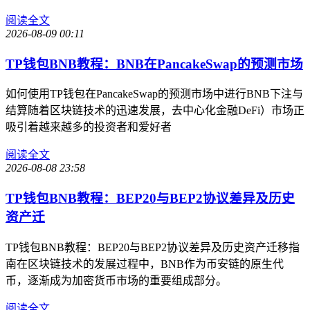
阅读全文
2026-08-09 00:11
TP钱包BNB教程：BNB在PancakeSwap的预测市场
如何使用TP钱包在PancakeSwap的预测市场中进行BNB下注与
结算随着区块链技术的迅速发展，去中心化金融DeFi）市场正
吸引着越来越多的投资者和爱好者
阅读全文
2026-08-08 23:58
TP钱包BNB教程：BEP20与BEP2协议差异及历史
资产迁
TP钱包BNB教程：BEP20与BEP2协议差异及历史资产迁移指
南在区块链技术的发展过程中，BNB作为币安链的原生代
币，逐渐成为加密货币市场的重要组成部分。
阅读全文