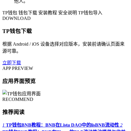
他人。
TP钱包
钱包下载
安装教程
安全说明
TP钱包导入
DOWNLOAD
TP钱包下载
根据 Android / iOS 设备选择对应版本，安装前请确认页面来
源可靠。
立即下载
APP PREVIEW
应用界面预览
RECOMMEND
推荐阅读
1
TP钱包BNB教程：BNB在Lista DAO中的lisBNB流动性
2