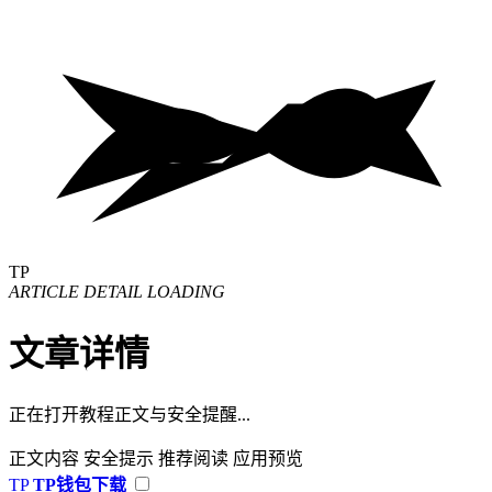
TP
ARTICLE DETAIL LOADING
文章详情
正在打开教程正文与安全提醒...
正文内容
安全提示
推荐阅读
应用预览
TP
TP钱包下载