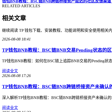
钱包BNB教程：BSC链BNB跨链桥接资产延迟的社区反馈渠道
RELATED ARTICLES
相关文章
继续阅读 TP 钱包下载、安装教程、功能说明和安全使用相关
2026-08-08 18:41
TP钱包BNB教程：BSC链BNB交易Pending状态的区
TP钱包BNB教程：如何在BSC链上追踪BNB交易的Pendin
阅读全文
2026-08-08 17:26
TP钱包BNB教程：BSC链BNB跨链桥接资产未确认的
深入解析TP钱包BNB教程：BSC链BNB跨链桥接资产未确认的
阅读全文