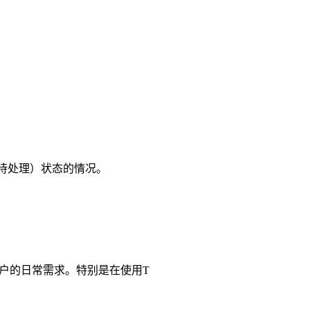
ng待处理）状态的情况。
为用户的日常需求。特别是在使用T