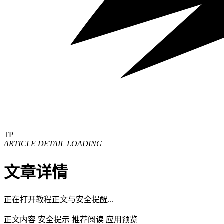
TP
ARTICLE DETAIL LOADING
文章详情
正在打开教程正文与安全提醒...
正文内容
安全提示
推荐阅读
应用预览